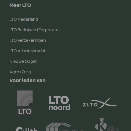
Meer LTO
LTO Nederland
LTO Bedrijven (Corporate)
LTO Verzekeringen
LTO Arbeidskracht
Nieuwe Oogst
Agro+Zorg
Voor leden van