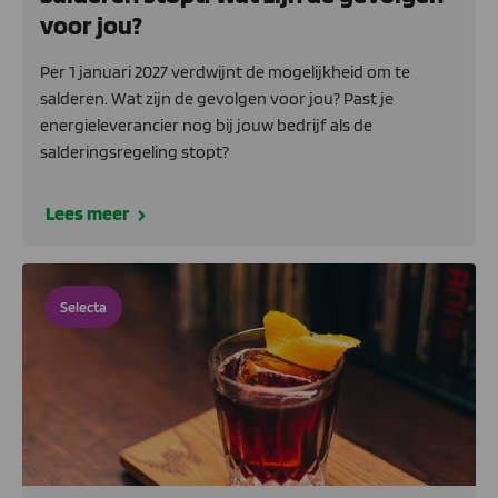
voor jou?
Per 1 januari 2027 verdwijnt de mogelijkheid om te
salderen. Wat zijn de gevolgen voor jou? Past je
energieleverancier nog bij jouw bedrijf als de
salderingsregeling stopt?
Lees meer
Selecta