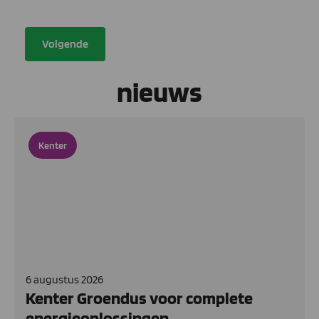
factuuradres
nieuws
Kenter
6 augustus 2026
Kenter Groendus voor complete
energieoplossingen