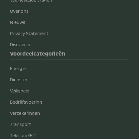
Over ons
Nieuws
Privacy Statement
Disclaimer
Voordeelcategorieën
Energie
Diensten
Veiligheid
Bedrijfsvoering
Verzekeringen
Transport
Telecom & IT