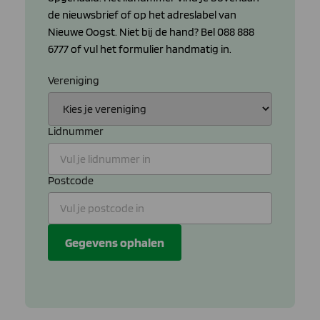
de nieuwsbrief of op het adreslabel van
Nieuwe Oogst. Niet bij de hand? Bel 088 888
6777 of vul het formulier handmatig in.
Vereniging
Lidnummer
Postcode
Gegevens ophalen