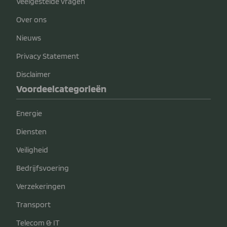
Veelgestelde vragen
Over ons
Nieuws
Privacy Statement
Disclaimer
Voordeelcategorieën
Energie
Diensten
Veiligheid
Bedrijfsvoering
Verzekeringen
Transport
Telecom & IT