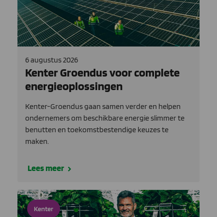
6 augustus 2026
Kenter Groendus voor complete
energieoplossingen
Kenter-Groendus gaan samen verder en helpen
ondernemers om beschikbare energie slimmer te
benutten en toekomstbestendige keuzes te
maken.
Lees meer
Kenter