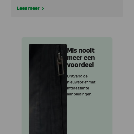
Lees meer
Mis nooit
meer een
voordeel
Ontvang de
nieuwsbrief met
interessante
aanbiedingen.