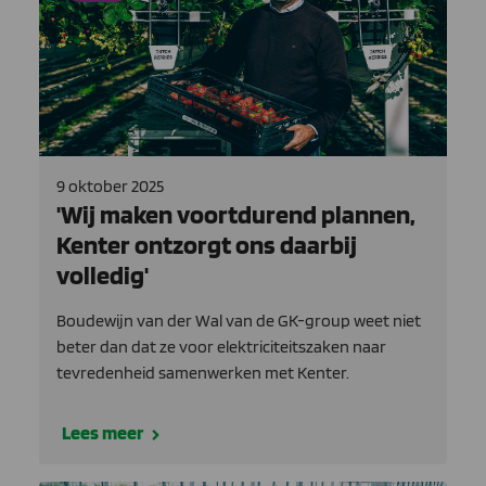
9 oktober 2025
'Wij maken voortdurend plannen,
Kenter ontzorgt ons daarbij
volledig'
Boudewijn van der Wal van de GK-group weet niet
beter dan dat ze voor elektrici­teitszaken naar
tevredenheid samenwerken met Kenter.
Lees meer