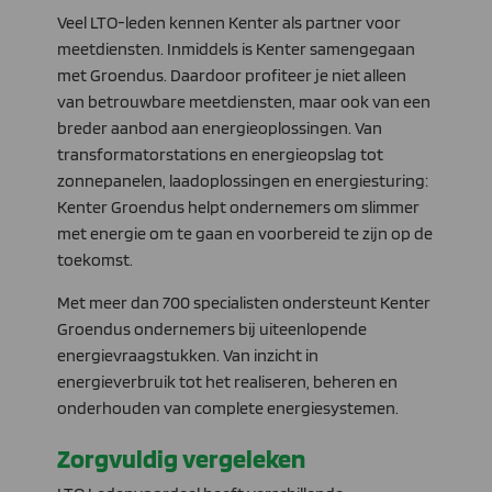
Veel LTO-leden kennen Kenter als partner voor
meetdiensten. Inmiddels is Kenter samengegaan
met Groendus. Daardoor profiteer je niet alleen
van betrouwbare meetdiensten, maar ook van een
breder aanbod aan energieoplossingen. Van
transformatorstations en energieopslag tot
zonnepanelen, laadoplossingen en energiesturing:
Kenter Groendus helpt ondernemers om slimmer
met energie om te gaan en voorbereid te zijn op de
toekomst.
Met meer dan 700 specialisten ondersteunt Kenter
Groendus ondernemers bij uiteenlopende
energievraagstukken. Van inzicht in
energieverbruik tot het realiseren, beheren en
onderhouden van complete energiesystemen.
Zorgvuldig vergeleken