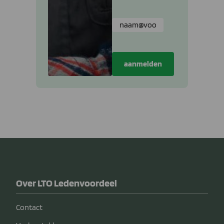
Over LTO Ledenvoordeel
Contact