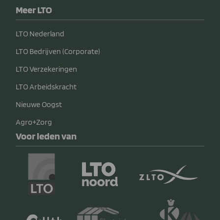
Meer LTO
LTO Nederland
LTO Bedrijven (Corporate)
LTO Verzekeringen
LTO Arbeidskracht
Nieuwe Oogst
Agro+Zorg
Voor leden van