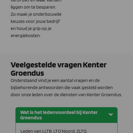
liggen om te besparen.
Zo maak je onderbouwde
keuzes voor jouw bedrijf
en houd je grip op je
energiekosten.
Veelgestelde vragen Kenter
Groendus
Onderstaand vind je een aantal vragen en de
bijbehorende antwoorden die vaak gesteld worden
door onze leden over de diensten van Kenter Groendus.
Wat is het ledenvoordeel bij Kenter
Groendus
Leden van LLTB, LTO Noord, ZLTO,