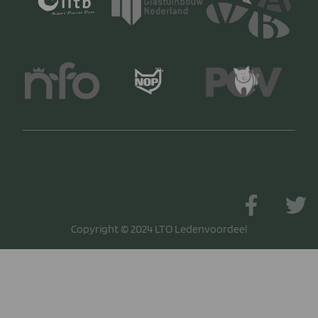
Copyright © 2024 LTO Ledenvoordeel