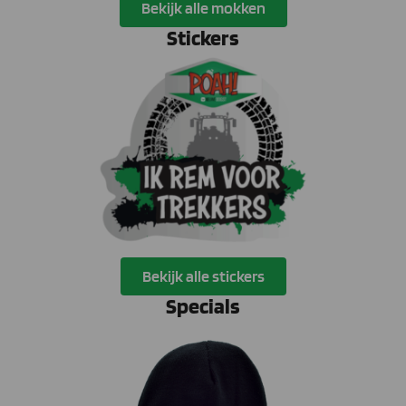
Bekijk alle mokken
Stickers
Bekijk alle stickers
Specials