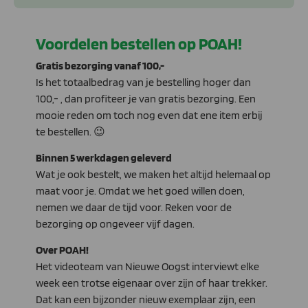
Voordelen bestellen op POAH!
Gratis bezorging vanaf 100,-
Is het totaalbedrag van je bestelling hoger dan
100,- , dan profiteer je van gratis bezorging. Een
mooie reden om toch nog even dat ene item erbij
te bestellen. 😉
Binnen 5 werkdagen geleverd
Wat je ook bestelt, we maken het altijd helemaal op
maat voor je. Omdat we het goed willen doen,
nemen we daar de tijd voor. Reken voor de
bezorging op ongeveer vijf dagen.
Over POAH!
Het videoteam van Nieuwe Oogst interviewt elke
week een trotse eigenaar over zijn of haar trekker.
Dat kan een bijzonder nieuw exemplaar zijn, een