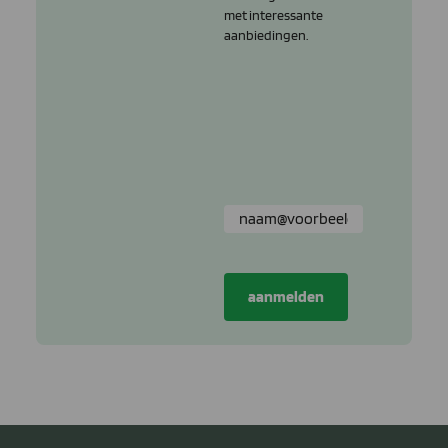
met interessante
aanbiedingen.