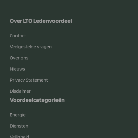
Over LTO Ledenvoordeel
Contact
Veelgestelde vragen
Over ons
Nieuws
Privacy Statement
Disclaimer
Voordeelcategorieën
Energie
Diensten
Veiligheid