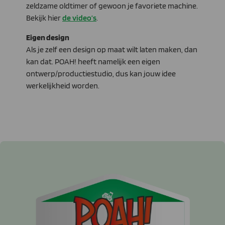
zeldzame oldtimer of gewoon je favoriete machine.
Bekijk hier
de video’s
.
Eigen design
Als je zelf een design op maat wilt laten maken, dan
kan dat. POAH! heeft namelijk een eigen
ontwerp/productiestudio, dus kan jouw idee
werkelijkheid worden.