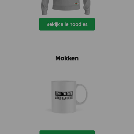
Bekijk alle hoodies
Mokken