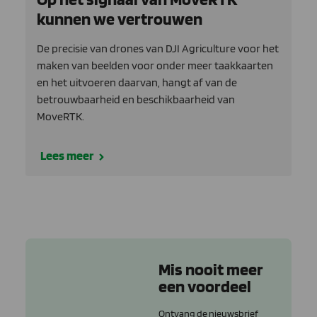
kunnen we vertrouwen
De precisie van drones van DJI Agriculture voor het
maken van beelden voor onder meer taakkaarten
en het uitvoeren daarvan, hangt af van de
betrouwbaarheid en beschikbaarheid van
MoveRTK.
Lees meer
Mis nooit meer
een voordeel
Ontvang de nieuwsbrief