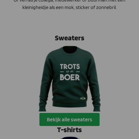
kleinigheidje als een mok, sticker of zonnebril.
Sweaters
Bekijk alle sweaters
T-shirts