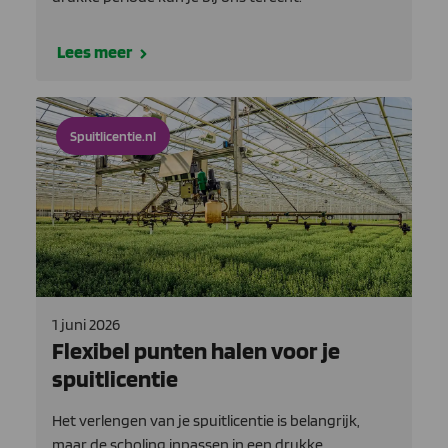
Lees meer
Spuitlicentie.nl
1 juni 2026
Flexibel punten halen voor je
spuitlicentie
Het verlengen van je spuitlicentie is belangrijk,
maar de scholing inpassen in een drukke