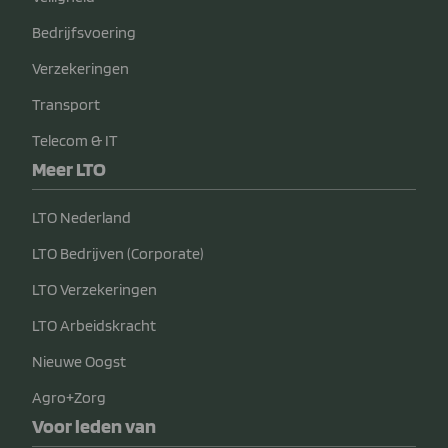
Bedrijfsvoering
Verzekeringen
Transport
Telecom & IT
Meer LTO
LTO Nederland
LTO Bedrijven (Corporate)
LTO Verzekeringen
LTO Arbeidskracht
Nieuwe Oogst
Agro+Zorg
Voor leden van