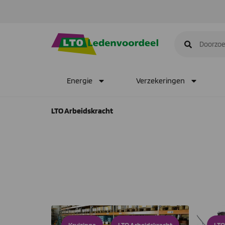
Energie
Verzekeringen
LTO Arbeidskracht