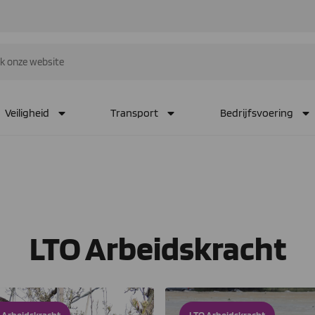
Veiligheid
Transport
Bedrijfsvoering
LTO Arbeidskracht