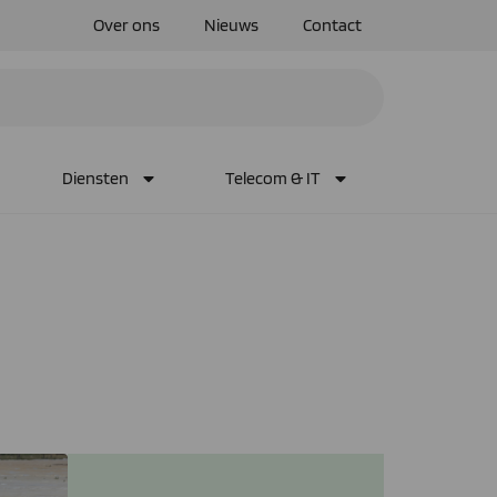
Over ons
Nieuws
Contact
Diensten
Telecom & IT