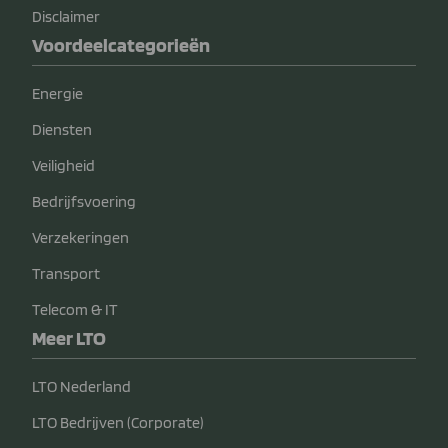
Disclaimer
Voordeelcategorieën
Energie
Diensten
Veiligheid
Bedrijfsvoering
Verzekeringen
Transport
Telecom & IT
Meer LTO
LTO Nederland
LTO Bedrijven (Corporate)