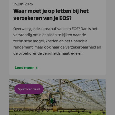
25 juni 2026
Waar moet je op letten bij het
verzekeren van je EOS?
Overweeg je de aanschaf van een EOS? Dan is het
verstandig om niet alleen te kijken naar de
technische mogelijkheden en het financiële
rendement, maar ook naar de verzekerbaarheid en
de bijbehorende veiligheidsmaatregelen.
Lees meer
Spuitlicentie.nl