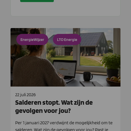
EnergieWijzer
LTO Energie
22 juli 2026
Salderen stopt. Wat zijn de
gevolgen voor jou?
Per 1 januari 2027 verdwijnt de mogelijkheid om te
salderen. Wat zijn de gevolgen voor jou? Past je