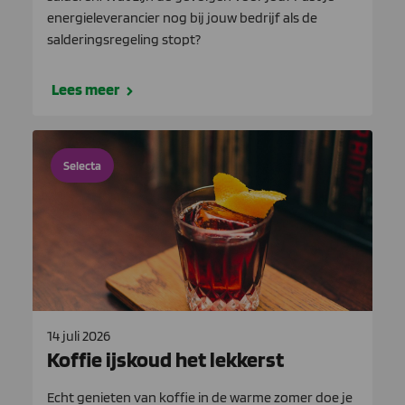
energieleverancier nog bij jouw bedrijf als de
salderingsregeling stopt?
Lees meer
Selecta
14 juli 2026
Koffie ijskoud het lekkerst
Echt genieten van koffie in de warme zomer doe je