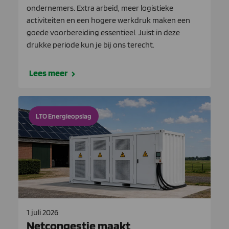
ondernemers. Extra arbeid, meer logistieke
activiteiten en een hogere werkdruk maken een
goede voorbereiding essentieel. Juist in deze
drukke periode kun je bij ons terecht.
Lees meer
LTO Energieopslag
1 juli 2026
Netcongestie maakt