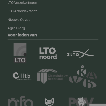
LTO Verzekeringen
LTO Arbeidskracht
Nieuwe Oogst
Agro+Zorg
Voor leden van