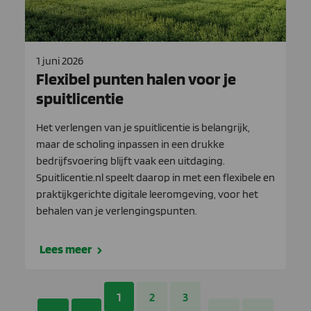
1 juni 2026
Flexibel punten halen voor je
spuitlicentie
Het verlengen van je spuitlicentie is belangrijk,
maar de scholing inpassen in een drukke
bedrijfsvoering blijft vaak een uitdaging.
Spuitlicentie.nl speelt daarop in met een flexibele en
praktijkgerichte digitale leeromgeving, voor het
behalen van je verlengingspunten.
Lees meer
1
2
3