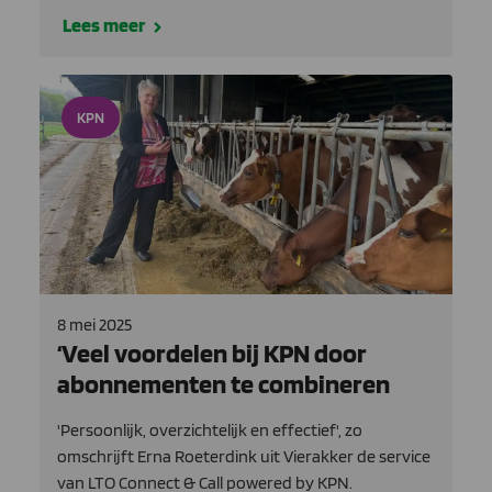
Lees meer
KPN
8 mei 2025
‘Veel voordelen bij KPN door
abonnementen te combineren
'Persoonlijk, overzichtelijk en effectief', zo
omschrijft Erna Roeterdink uit Vierakker de service
van LTO Connect & Call powered by KPN.