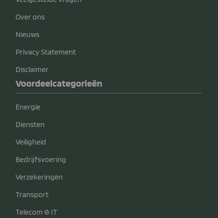
Over ons
Nieuws
Privacy Statement
Disclaimer
Voordeelcategorieën
Energie
Diensten
Veiligheid
Bedrijfsvoering
Verzekeringen
Transport
Telecom & IT