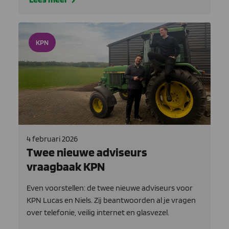
KPN
4 februari 2026
Twee nieuwe adviseurs
vraagbaak KPN
Even voorstellen: de twee nieuwe adviseurs voor
KPN Lucas en Niels. Zij beantwoorden al je vragen
over telefonie, veilig internet en glasvezel.