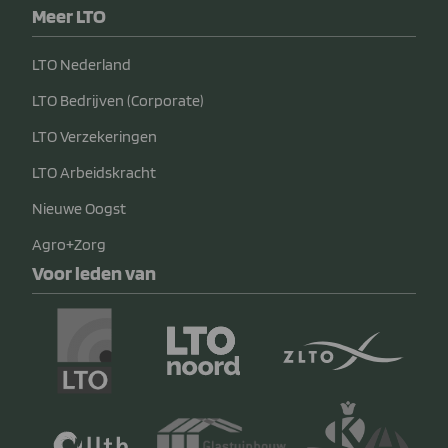
Meer LTO
LTO Nederland
LTO Bedrijven (Corporate)
LTO Verzekeringen
LTO Arbeidskracht
Nieuwe Oogst
Agro+Zorg
Voor leden van