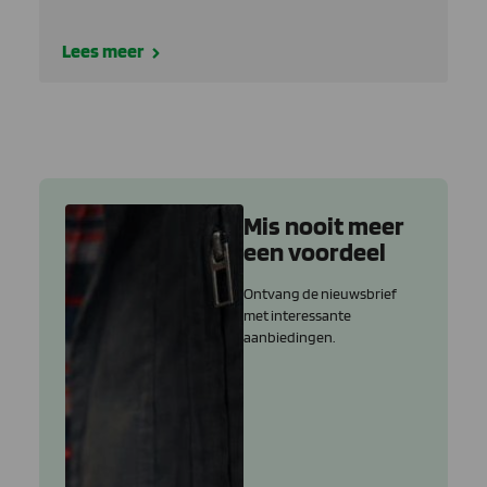
Lees meer
Mis nooit meer
een voordeel
Ontvang de nieuwsbrief
met interessante
aanbiedingen.