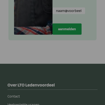
Over LTO Ledenvoordeel
Contact
Veelgestelde vragen