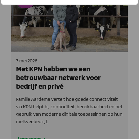
KPN
7 mei 2026
Met KPN hebben we een
betrouwbaar netwerk voor
bedrijf en privé
Familie Aardema vertelt hoe goede connectiviteit
via KPN helpt bij continuïteit, bereikbaarheid en het
gebruik van moderne digitale toepassingen op hun
melkveebedrijf.
Lees meer