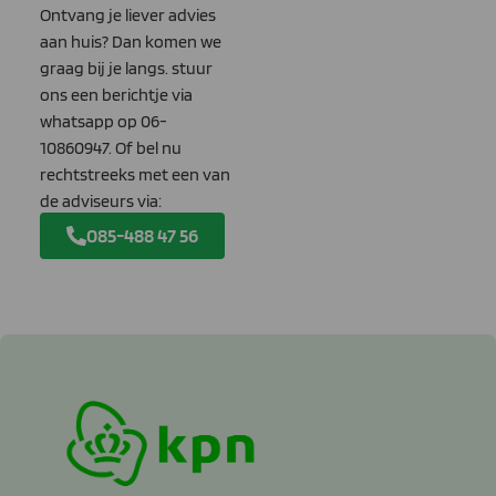
Ontvang je liever advies
aan huis? Dan komen we
graag bij je langs. stuur
ons een berichtje via
whatsapp op 06-
10860947. Of bel nu
rechtstreeks met een van
de adviseurs via:
085-488 47 56