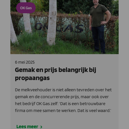
OK Gas
6 mei 2025
Gemak en prijs belangrijk bij
propaangas
De melkveehouder is niet alleen tevreden over het
gemak en de concurrerende prijs, maar ook over
het bedrijf OK Gas zelf: ‘Dat is een betrouwbare
firma om mee samen te werken. Dat is veel waard.’
Lees meer