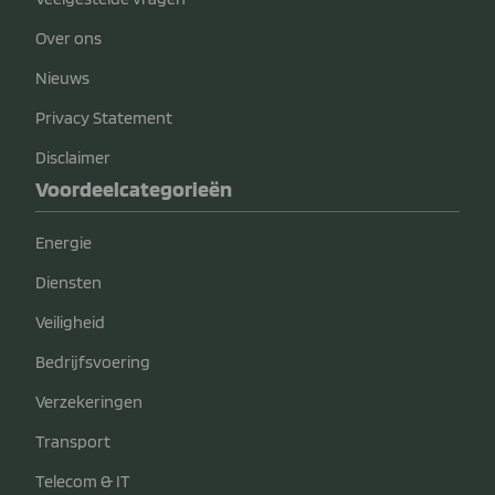
Over ons
Nieuws
Privacy Statement
Disclaimer
Voordeelcategorieën
Energie
Diensten
Veiligheid
Bedrijfsvoering
Verzekeringen
Transport
Telecom & IT