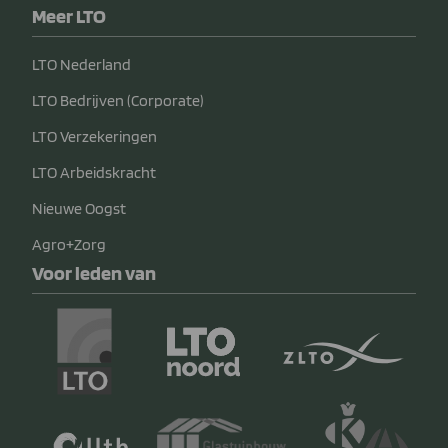
Meer LTO
LTO Nederland
LTO Bedrijven (Corporate)
LTO Verzekeringen
LTO Arbeidskracht
Nieuwe Oogst
Agro+Zorg
Voor leden van