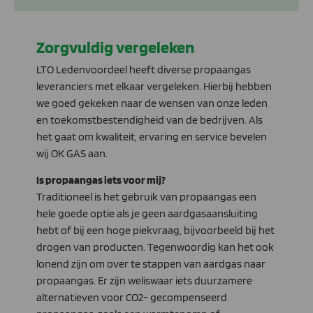
Zorgvuldig vergeleken
LTO Ledenvoordeel heeft diverse propaangas
leveranciers met elkaar vergeleken. Hierbij hebben
we goed gekeken naar de wensen van onze leden
en toekomstbestendigheid van de bedrijven. Als
het gaat om kwaliteit, ervaring en service bevelen
wij OK GAS aan.
Is propaangas iets voor mij?
Traditioneel is het gebruik van propaangas een
hele goede optie als je geen aardgasaansluiting
hebt of bij een hoge piekvraag, bijvoorbeeld bij het
drogen van producten. Tegenwoordig kan het ook
lonend zijn om over te stappen van aardgas naar
propaangas. Er zijn weliswaar iets duurzamere
alternatieven voor CO2- gecompenseerd