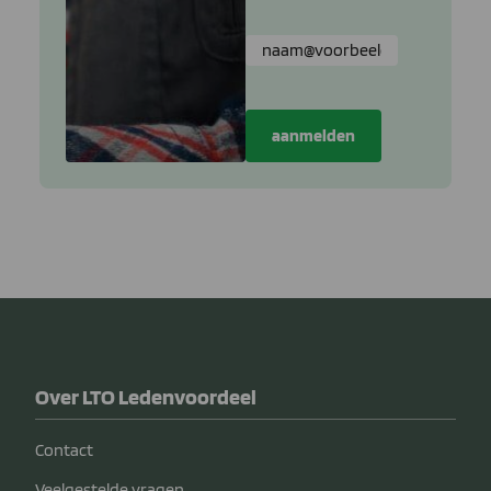
Over LTO Ledenvoordeel
Contact
Veelgestelde vragen