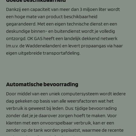
Dankzij een capaciteit van meer dan 3 miljoen liter wordt
een hoge mate van product beschikbaarheid
gegarandeerd. Met een eigen technische dienst en een
deskundige binnen- en buitendienst wordt je volledig
ontzorgd. OK GAS heeft een landelijk dekkend netwerk
(m.u.v. de Waddeneilanden) en levert propaangas via haar
eigen uitgebreide transportafdeling.
Automatische bevoorrading
Door middel van een uniek computersysteem wordt iedere
dag gekeken op basis van alle weersfactoren wat het
verbruik is geweest bij leden. Dus: tijdige bevoorrading
zonder dat je je daarover zorgen hoeft te maken. Voor
klanten met een onvoorspelbaar verbruik, kan er een
zender op de tank worden geplaatst, waarmee de recente