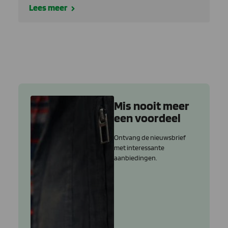
Lees meer
Mis nooit meer
een voordeel
Ontvang de nieuwsbrief
met interessante
aanbiedingen.