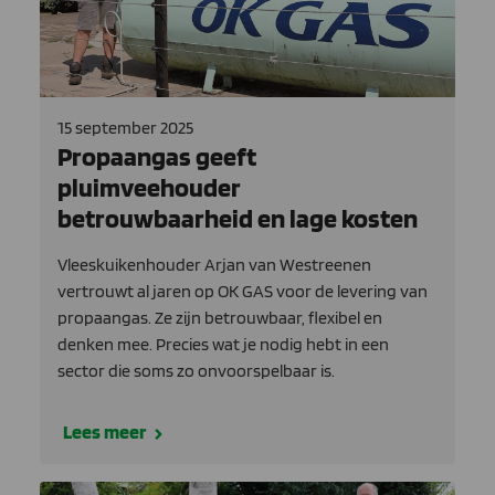
15 september 2025
Propaangas geeft
pluimveehouder
betrouwbaarheid en lage kosten
Vleeskuikenhouder Arjan van Westreenen
vertrouwt al jaren op OK GAS voor de levering van
propaangas. Ze zijn betrouwbaar, flexibel en
denken mee. Precies wat je nodig hebt in een
sector die soms zo onvoorspelbaar is.
Lees meer