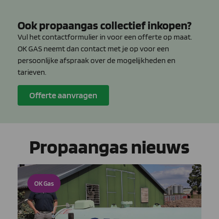
Ook propaangas collectief inkopen?
Vul het contactformulier in voor een offerte op maat.
OK GAS neemt dan contact met je op voor een
persoonlijke afspraak over de mogelijkheden en
tarieven.
Offerte aanvragen
Propaangas nieuws
OK Gas