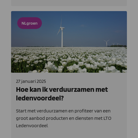
NLgroen
27 januari 2025
Hoe kan ik verduurzamen met
ledenvoordeel?
Start met verduurzamen en profiteer van een
groot aanbod producten en diensten met LTO
Ledenvoordeel.