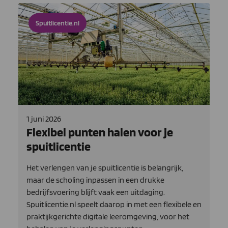
Spuitlicentie.nl
1 juni 2026
Flexibel punten halen voor je
spuitlicentie
Het verlengen van je spuitlicentie is belangrijk,
maar de scholing inpassen in een drukke
bedrijfsvoering blijft vaak een uitdaging.
Spuitlicentie.nl speelt daarop in met een flexibele en
praktijkgerichte digitale leeromgeving, voor het