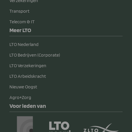
Verzekeringen
Transport
Telecom & IT
Meer LTO
LTO Nederland
LTO Bedrijven (Corporate)
LTO Verzekeringen
LTO Arbeidskracht
Nieuwe Oogst
Agro+Zorg
Voor leden van