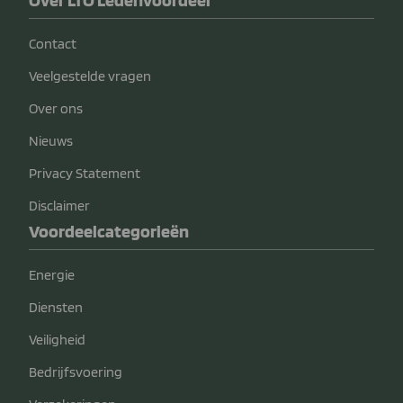
Over LTO Ledenvoordeel
Contact
Veelgestelde vragen
Over ons
Nieuws
Privacy Statement
Disclaimer
Voordeelcategorieën
Energie
Diensten
Veiligheid
Bedrijfsvoering