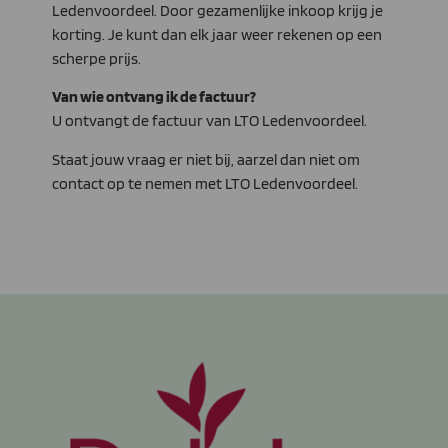
Ledenvoordeel. Door gezamenlijke inkoop krijg je
korting. Je kunt dan elk jaar weer rekenen op een
scherpe prijs.
Van wie ontvang ik de factuur?
U ontvangt de factuur van LTO Ledenvoordeel.
Staat jouw vraag er niet bij, aarzel dan niet om
contact op te nemen met LTO Ledenvoordeel.