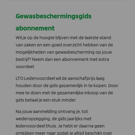
Gewasbeschermingsgids
abonnement
Wil je op de hoogte blijven met de laatste stand
van zaken en een goed overzicht hebben van de
mogelijkheden van gewasbescherming op jouw
bedrijf? Neem dan een abonnement met extra
voordeel.
LTO Ledenvoordeel wil de aanschafprijs laag
houden door de gids gezamenlijk in te kopen. Door
mee te doen met de gezamenlijke inkoop van de
gids betaal je een stuk minder.
Na jouw aanmelding ontvang je, tot
wederopzegging, de gids jaarlijks met
ledenvoordeel thuis. Je hebt er daarna geen
omkijken meer naar zodat je altijd beschikt over