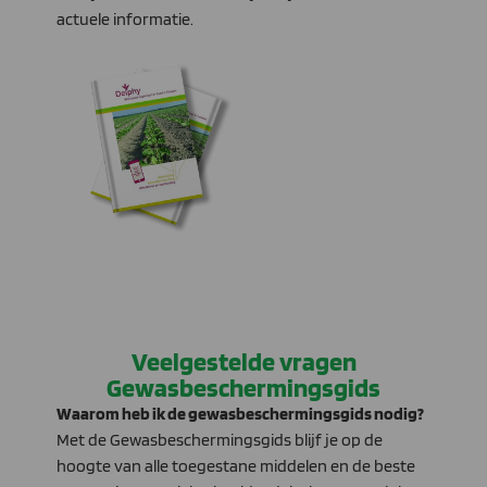
actuele informatie.
Veelgestelde vragen
Gewasbeschermingsgids
Waarom heb ik de gewasbeschermingsgids nodig?
Met de Gewasbeschermingsgids blijf je op de
hoogte van alle toegestane middelen en de beste