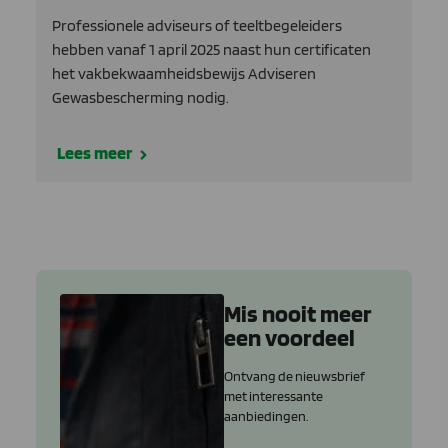
Professionele adviseurs of teeltbegeleiders
hebben vanaf 1 april 2025 naast hun certificaten
het vakbekwaamheidsbewijs Adviseren
Gewasbescherming nodig.
Lees meer
Mis nooit meer
een voordeel
Ontvang de nieuwsbrief
met interessante
aanbiedingen.