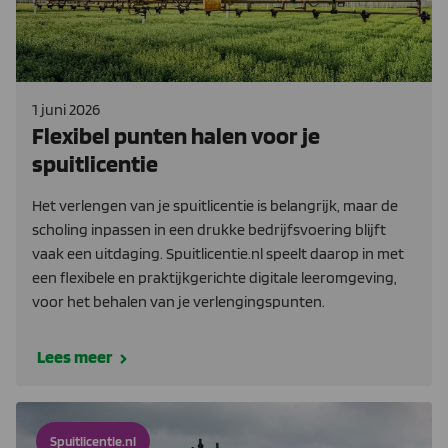
1 juni 2026
Flexibel punten halen voor je
spuitlicentie
Het verlengen van je spuitlicentie is belangrijk, maar de
scholing inpassen in een drukke bedrijfsvoering blijft
vaak een uitdaging. Spuitlicentie.nl speelt daarop in met
een flexibele en praktijkgerichte digitale leeromgeving,
voor het behalen van je verlengingspunten.
Lees meer
Spuitlicentie.nl