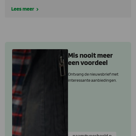
Lees meer
Mis nooit meer
een voordeel
Ontvang de nieuwsbrief met
interessante aanbiedingen.