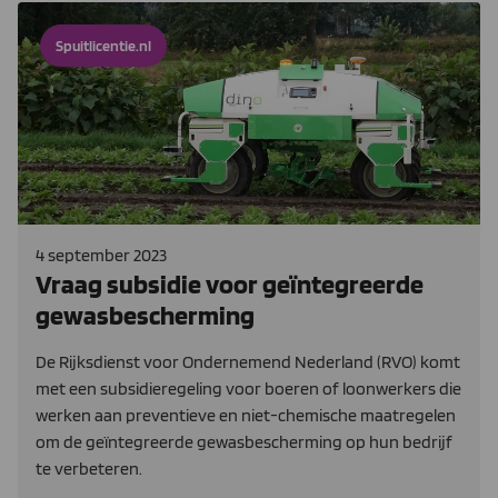
Spuitlicentie.nl
4 september 2023
Vraag subsidie voor geïntegreerde
gewasbescherming
De Rijksdienst voor Ondernemend Nederland (RVO) komt
met een subsidieregeling voor boeren of loonwerkers die
werken aan preventieve en niet-chemische maatregelen
om de geïntegreerde gewasbescherming op hun bedrijf
te verbeteren.