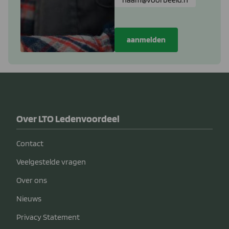
Over LTO Ledenvoordeel
Contact
Veelgestelde vragen
Over ons
Nieuws
Privacy Statement