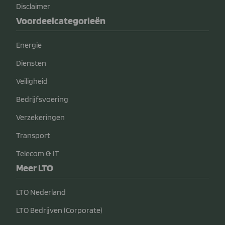
Disclaimer
Voordeelcategorieën
Energie
Diensten
Veiligheid
Bedrijfsvoering
Verzekeringen
Transport
Telecom & IT
Meer LTO
LTO Nederland
LTO Bedrijven (Corporate)