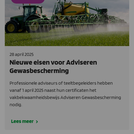
28 april 2025
Nieuwe eisen voor Adviseren
Gewasbescherming
Professionele adviseurs of teeltbegeleiders hebben
vanaf 1 april 2025 naast hun certificaten het
vakbekwaamheidsbewijs Adviseren Gewasbescherming
nodig.
Lees meer