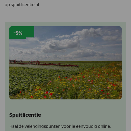
op spuitlicentie.nl
-5%
Spuitlicentie
Haal de velengingspunten voor je eenvoudig online.