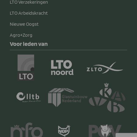
LTO Verzekeringen
LTO Arbeidskracht
Nieuwe Oogst
Agro+Zorg
Voor leden van