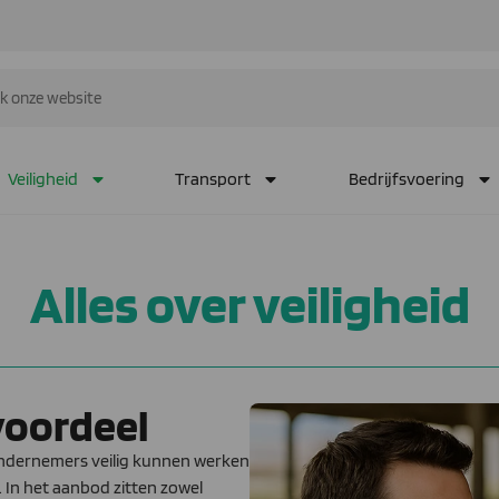
Veiligheid
Transport
Bedrijfsvoering
Alles over veiligheid
voordeel
ondernemers veilig kunnen werken
 In het aanbod zitten zowel