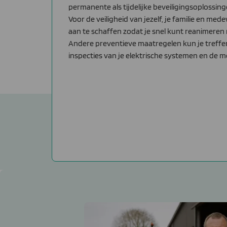
permanente als tijdelijke beveiligingsoplossin
Voor de veiligheid van jezelf, je familie en me
aan te schaffen zodat je snel kunt reanimeren 
Andere preventieve maatregelen kun je treffe
inspecties van je elektrische systemen en de me