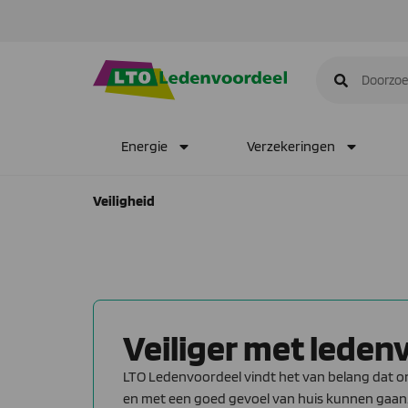
Energie
Verzekeringen
Veiligheid
Veiliger met leden
LTO Ledenvoordeel vindt het van belang dat 
en met een goed gevoel van huis kunnen gaan.