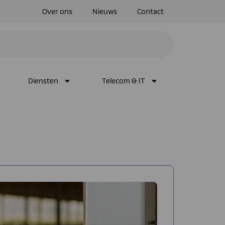
Over ons
Nieuws
Contact
Diensten
Telecom & IT