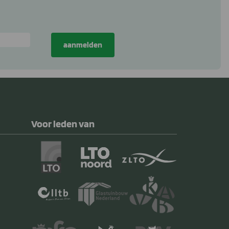
Voor leden van