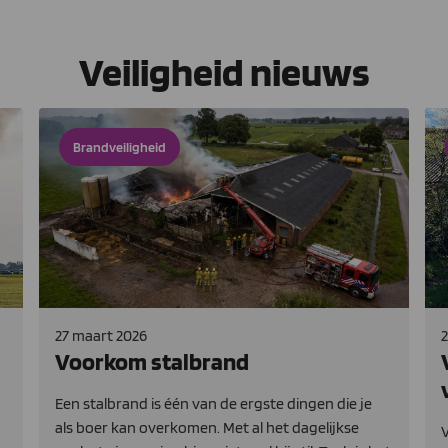
Veiligheid nieuws
Brandveiligheid
27 maart 2026
2
Voorkom stalbrand
Een stalbrand is één van de ergste dingen die je
als boer kan overkomen. Met al het dagelijkse
V