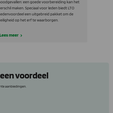
oodgevallen: een goede voorbereiding kan het
erschil maken. Speciaal voor leden biedt LTO
edenvoordeel een uitgebreid pakket om de
eiligheid op het erf te waarborgen.
Lees meer
 een voordeel
nte aanbiedingen.