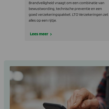
Brandveiligheid vraagt om een combinatie van
bewustwording, technische preventie en een
goed verzekeringspakket. LTO Verzekeringen zet
alles op een rijtje.
Lees meer