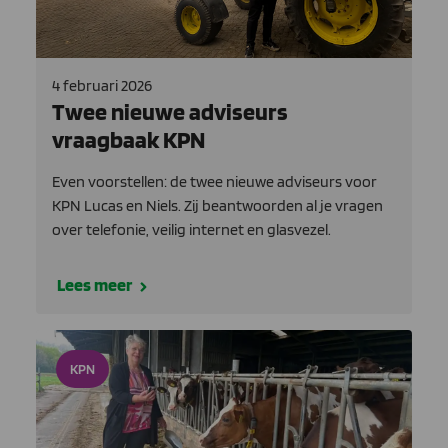
4 februari 2026
Twee nieuwe adviseurs
vraagbaak KPN
Even voorstellen: de twee nieuwe adviseurs voor
KPN Lucas en Niels. Zij beantwoorden al je vragen
over telefonie, veilig internet en glasvezel.
Lees meer
KPN