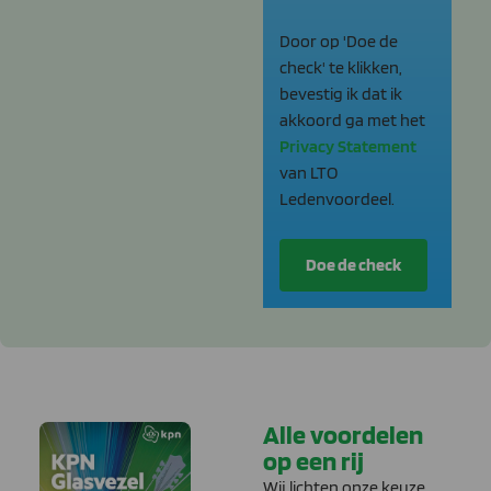
Door op 'Doe de
check' te klikken,
bevestig ik dat ik
akkoord ga met het
Privacy Statement
van LTO
Ledenvoordeel.
Alle voordelen
op een rij
Wij lichten onze keuze