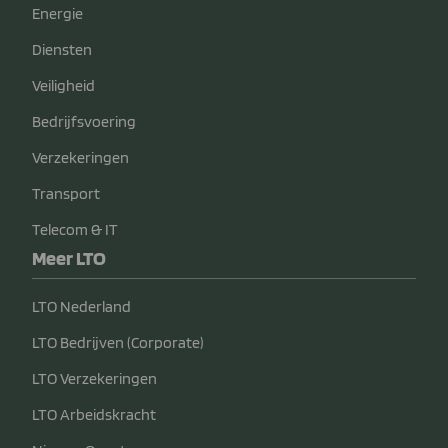
Energie
Diensten
Veiligheid
Bedrijfsvoering
Verzekeringen
Transport
Telecom & IT
Meer LTO
LTO Nederland
LTO Bedrijven (Corporate)
LTO Verzekeringen
LTO Arbeidskracht