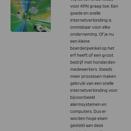
voor KPN graag toe: Een
goede en snelle
internetverbinding is
onmisbaar voor elke
onderneming. Of je nu
een kleine
boerderijwinkel op het
erf heeft of een groot
bedrijf met honderden
medewerkers. Steeds
meer processen maken
gebruik van een snelle
internetverbinding voor
bijvoorbeeld
alarmsystemen en
computers. Dus er
worden hoge eisen
gesteld aan deze