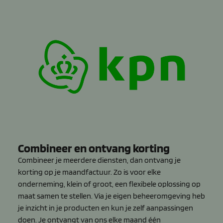
Combineer en ontvang korting
Combineer je meerdere diensten, dan ontvang je
korting op je maandfactuur. Zo is voor elke
onderneming, klein of groot, een flexibele oplossing op
maat samen te stellen. Via je eigen beheeromgeving heb
je inzicht in je producten en kun je zelf aanpassingen
doen. Je ontvangt van ons elke maand één