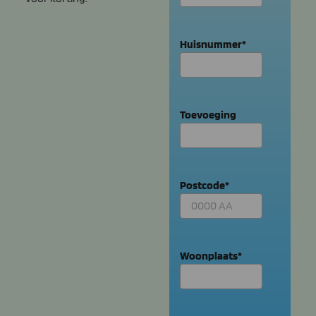
Huisnummer
*
Toevoeging
Postcode
*
Woonplaats
*