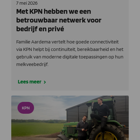
7 mei 2026
Met KPN hebben we een
betrouwbaar netwerk voor
bedrijf en privé
Familie Aardema vertelt hoe goede connectiviteit
via KPN helpt bij continuïteit, bereikbaarheid en het
gebruik van moderne digitale toepassingen op hun
melkveebedrijf.
Lees meer
KPN