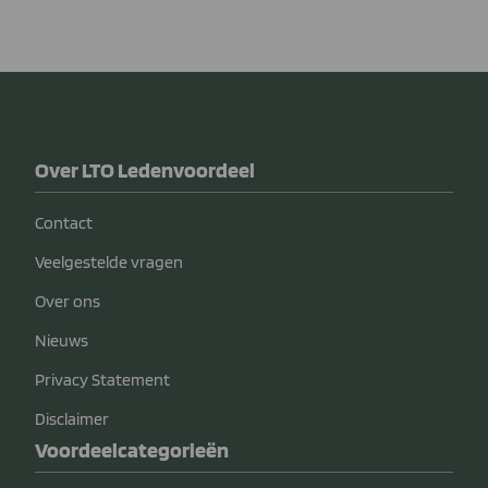
Over LTO Ledenvoordeel
Contact
Veelgestelde vragen
Over ons
Nieuws
Privacy Statement
Disclaimer
Voordeelcategorieën