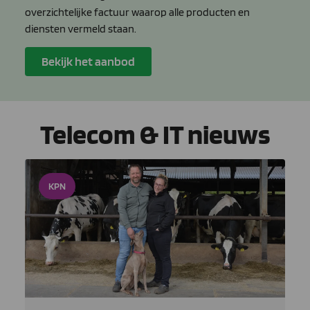
overzichtelijke factuur waarop alle producten en
diensten vermeld staan.
Bekijk het aanbod
Telecom & IT nieuws
KPN