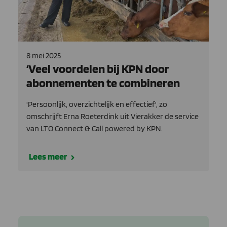
8 mei 2025
‘Veel voordelen bij KPN door
abonnementen te combineren
'Persoonlijk, overzichtelijk en effectief', zo
omschrijft Erna Roeterdink uit Vierakker de service
van LTO Connect & Call powered by KPN.
Lees meer