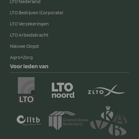
LTO Nederland
LTO Bedrijven (Corporate)
LTO Verzekeringen
LTO Arbeidskracht
Nieuwe Oogst
Agro+Zorg
Voor leden van