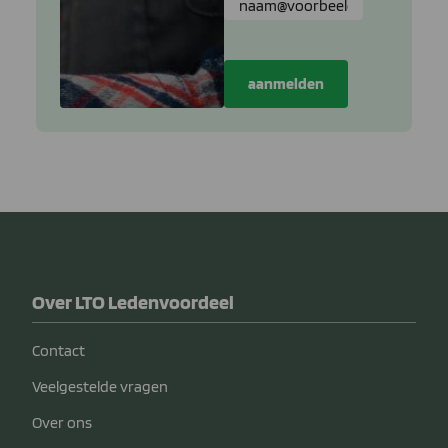
Over LTO Ledenvoordeel
Contact
Veelgestelde vragen
Over ons