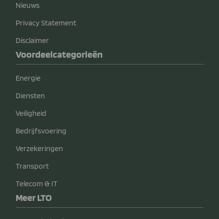
Nieuws
Privacy Statement
Disclaimer
Voordeelcategorieën
Energie
Diensten
Veiligheid
Bedrijfsvoering
Verzekeringen
Transport
Telecom & IT
Meer LTO