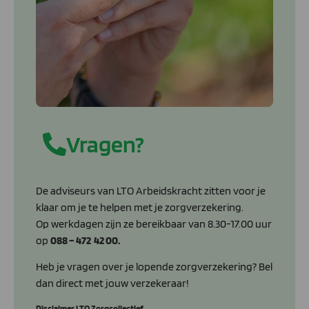
Vragen?
De adviseurs van LTO Arbeidskracht zitten voor je
klaar om je te helpen met je zorgverzekering.
Op werkdagen zijn ze bereikbaar van 8.30-17.00 uur
op
088 – 472 42 00.
Heb je vragen over je lopende zorgverzekering? Bel
dan direct met jouw verzekeraar!
Disclaimer LTO Zorgcollectief