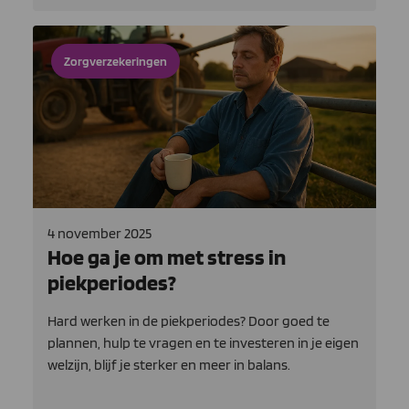
Zorgverzekeringen
4 november 2025
Hoe ga je om met stress in
piekperiodes?
Hard werken in de piekperiodes? Door goed te
plannen, hulp te vragen en te investeren in je eigen
welzijn, blijf je sterker en meer in balans.