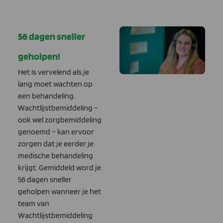
56 dagen sneller
geholpen!
Het is vervelend als je
lang moet wachten op
een behandeling.
Wachtlijstbemiddeling –
ook wel zorgbemiddeling
genoemd – kan ervoor
zorgen dat je eerder je
medische behandeling
krijgt. Gemiddeld word je
56 dagen sneller
geholpen wanneer je het
team van
Wachtlijstbemiddeling