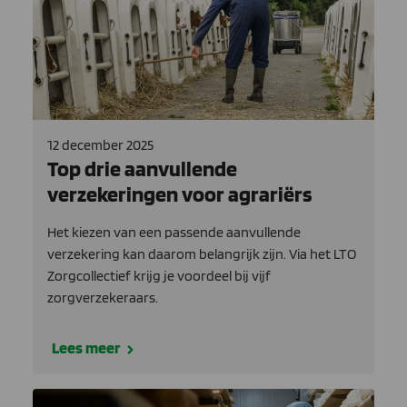
12 december 2025
Top drie aanvullende
verzekeringen voor agrariërs
Het kiezen van een passende aanvullende
verzekering kan daarom belangrijk zijn. Via het LTO
Zorgcollectief krijg je voordeel bij vijf
zorgverzekeraars.
Lees meer