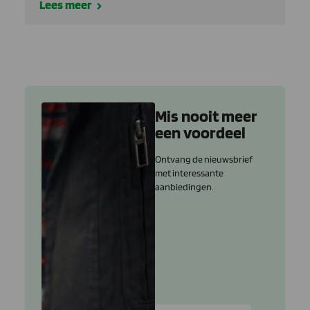
Lees meer
Mis nooit meer
een voordeel
Ontvang de nieuwsbrief
met interessante
aanbiedingen.