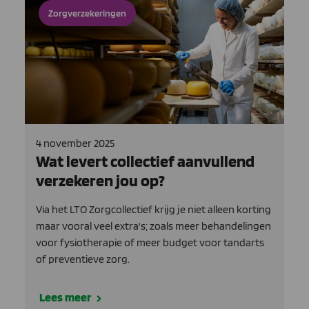
Zorgverzekeringen
4 november 2025
Wat levert collectief aanvullend
verzekeren jou op?
Via het LTO Zorgcollectief krijg je niet alleen korting
maar vooral veel extra's; zoals meer behandelingen
voor fysiotherapie of meer budget voor tandarts
of preventieve zorg.
Lees meer