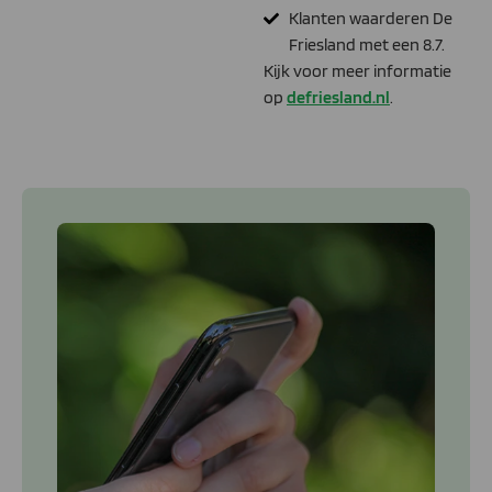
Klanten waarderen De
Friesland met een 8.7.
Kijk voor meer informatie
op
defriesland.nl
.