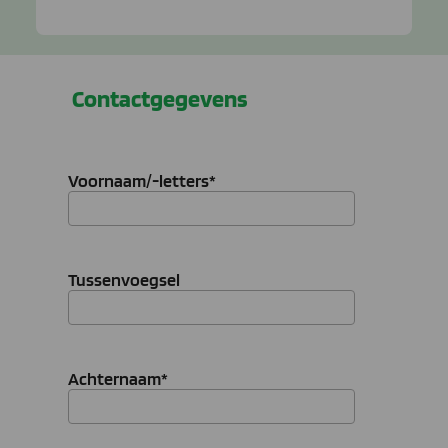
Contactgegevens
Voornaam/-letters
*
Tussenvoegsel
Achternaam
*