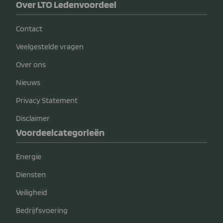
Over LTO Ledenvoordeel
Contact
Veelgestelde vragen
Over ons
Nieuws
Privacy Statement
Disclaimer
Voordeelcategorieën
Energie
Diensten
Veiligheid
Bedrijfsvoering