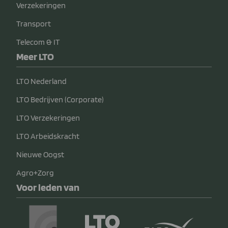
Verzekeringen
Transport
Telecom & IT
Meer LTO
LTO Nederland
LTO Bedrijven (Corporate)
LTO Verzekeringen
LTO Arbeidskracht
Nieuwe Oogst
Agro+Zorg
Voor leden van