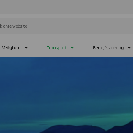
Veiligheid
Transport
Bedrijfsvoering