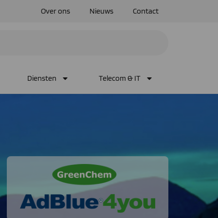
Over ons
Nieuws
Contact
Diensten
Telecom & IT