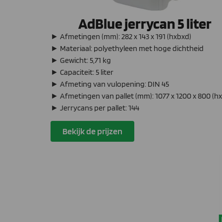
AdBlue jerrycan 5 liter
► Afmetingen (mm): 282 x 143 x 191 (hxbxd)
► Materiaal: polyethyleen met hoge dichtheid
► Gewicht: 5,71 kg
► Capaciteit: 5 liter
► Afmeting van vulopening: DIN 45
► Afmetingen van pallet (mm): 1077 x 1200 x 800 (h
► Jerrycans per pallet: 144
Bekijk de prijzen