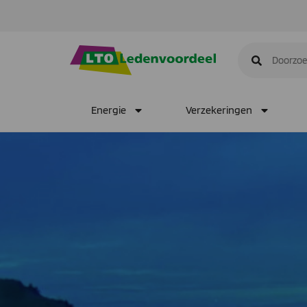
Energie
Verzekeringen