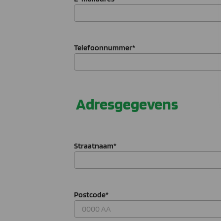
Telefoonnummer
*
Adresgegevens
Straatnaam
*
Postcode
*