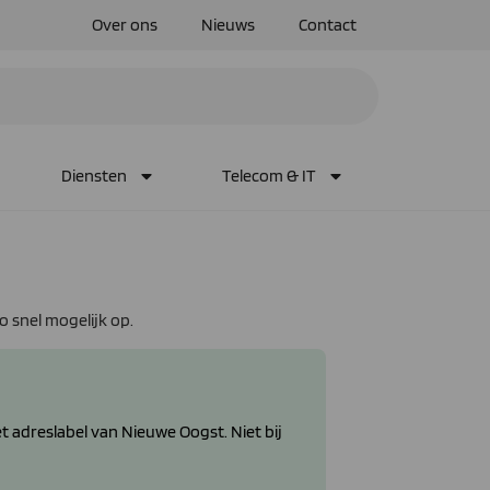
Over ons
Nieuws
Contact
Diensten
Telecom & IT
o snel mogelijk op.
adreslabel van Nieuwe Oogst. Niet bij