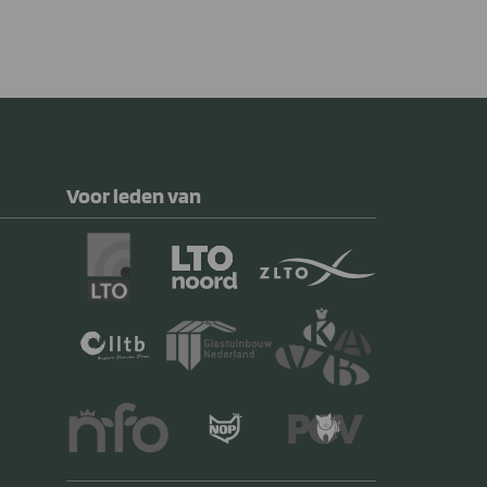
Voor leden van