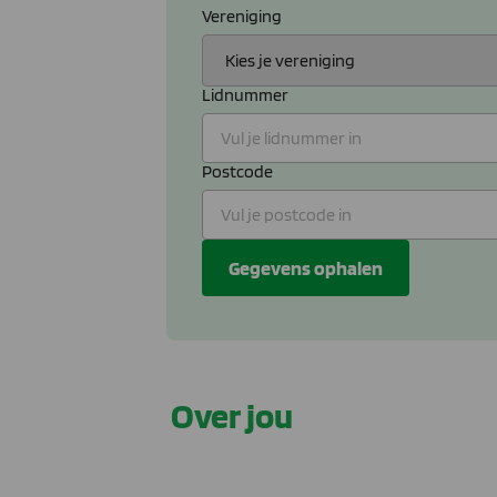
Vereniging
Lidnummer
Postcode
Gegevens ophalen
Over jou