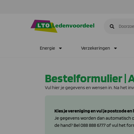
Energie
Verzekeringen
Bestelformulier | 
Vul hier je gegevens en wensen in. Na het in
Kies je vereniging en vul je postcode en
Je gegevens worden dan automatisch opg
de hand? Bel 088 888 6777 of vul het for