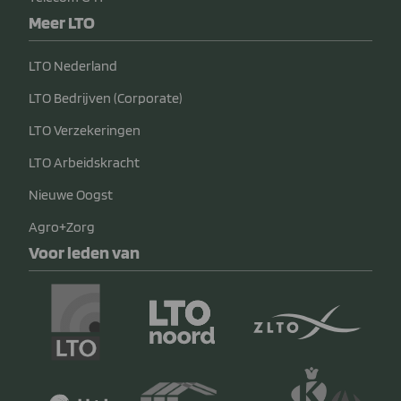
Meer LTO
LTO Nederland
LTO Bedrijven (Corporate)
LTO Verzekeringen
LTO Arbeidskracht
Nieuwe Oogst
Agro+Zorg
Voor leden van