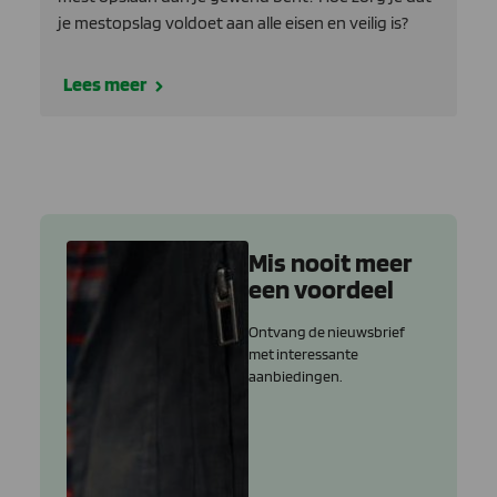
je mestopslag voldoet aan alle eisen en veilig is?
Lees meer
Mis nooit meer
een voordeel
Ontvang de nieuwsbrief
met interessante
aanbiedingen.