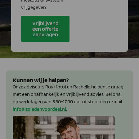
vrijgegeven.
Vrijblijvend
een offerte
aanvragen
Kunnen wij je helpen?
Onze adviseurs Roy (foto) en Rachelle helpen je graag
met een onafhankelijk en vrijblijvend advies. Bel ons
op werkdagen van 8.30-17.00 uur of stuur een e-mail
info@ltoledenvoordeel.nl
.