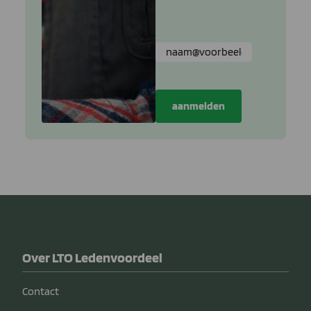
Over LTO Ledenvoordeel
Contact