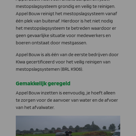
mestopslagsysteem grondig en veilig te reinigen.
Appel Bouw reinigt het mestopslagsysteem vanaf
één plek van buitenaf. Hierdoor is het niet nodig
het mestopslagsysteem te betreden waardoor er
geen gevaarlijke situatie voor medewerkers en
boeren ontstaat door mestgassen.
Appel Bouw is als één van de eerste bedrijven door
Kiwa gecertificeerd voor het veilig reinigen van
mestopslagsystemen (BRL K906).
Gemakkelijk geregeld
Appel Bouw inzetten is eenvoudig, je hoeft alleen
te zorgen voor de aanvoer van water en de afvoer
van het afvalwater.