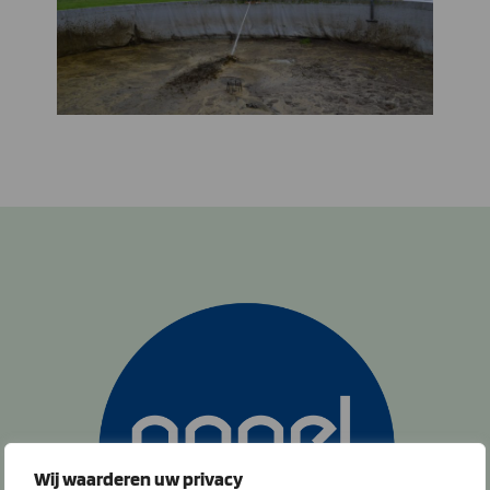
Wij waarderen uw privacy