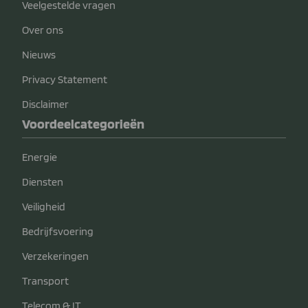
Veelgestelde vragen
Over ons
Nieuws
Privacy Statement
Disclaimer
Voordeelcategorieën
Energie
Diensten
Veiligheid
Bedrijfsvoering
Verzekeringen
Transport
Telecom & IT