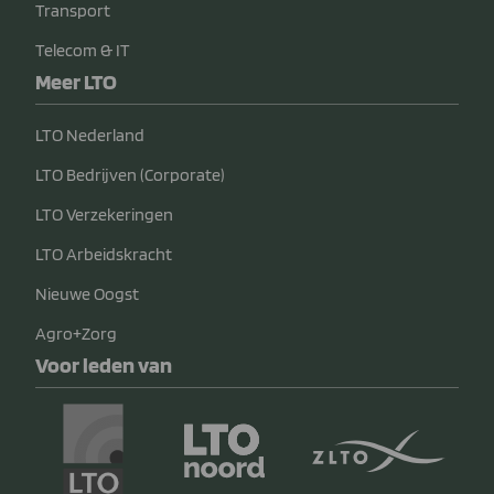
Transport
Telecom & IT
Meer LTO
LTO Nederland
LTO Bedrijven (Corporate)
LTO Verzekeringen
LTO Arbeidskracht
Nieuwe Oogst
Agro+Zorg
Voor leden van