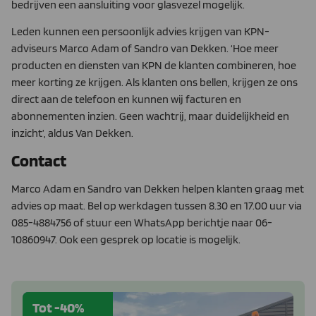
bedrijven een aansluiting voor glasvezel mogelijk.
Leden kunnen een persoonlijk advies krijgen van KPN-
adviseurs Marco Adam of Sandro van Dekken. ‘Hoe meer
producten en diensten van KPN de klanten combineren, hoe
meer korting ze krijgen. Als klanten ons bellen, krijgen ze ons
direct aan de telefoon en kunnen wij facturen en
abonnementen inzien. Geen wachtrij, maar duidelijkheid en
inzicht’, aldus Van Dekken.
Contact
Marco Adam en Sandro van Dekken helpen klanten graag met
advies op maat. Bel op werkdagen tussen 8.30 en 17.00 uur via
085-4884756 of stuur een WhatsApp berichtje naar 06-
10860947. Ook een gesprek op locatie is mogelijk.
Tot -40%