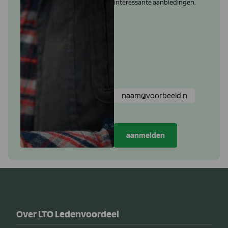
interessante aanbiedingen.
Over LTO Ledenvoordeel