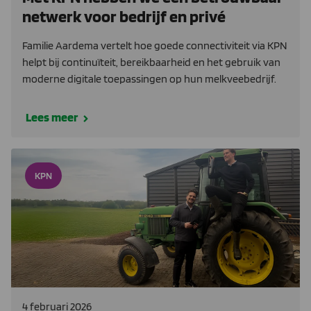
netwerk voor bedrijf en privé
Familie Aardema vertelt hoe goede connectiviteit via KPN
helpt bij continuïteit, bereikbaarheid en het gebruik van
moderne digitale toepassingen op hun melkveebedrijf.
Lees meer
KPN
4 februari 2026