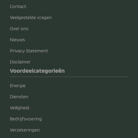
Contact
Veelgestelde vragen
Over ons
Nieuws
Privacy Statement
Disclaimer
Voordeelcategorieën
Energie
Diensten
Veiligheid
Bedrijfsvoering
Verzekeringen