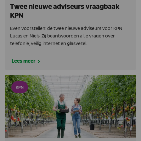
Twee nieuwe adviseurs vraagbaak
KPN
Even voorstellen: de twee nieuwe adviseurs voor KPN
Lucas en Niels. Zij beantwoorden al je vragen over
telefonie, veilig internet en glasvezel.
Lees meer
KPN