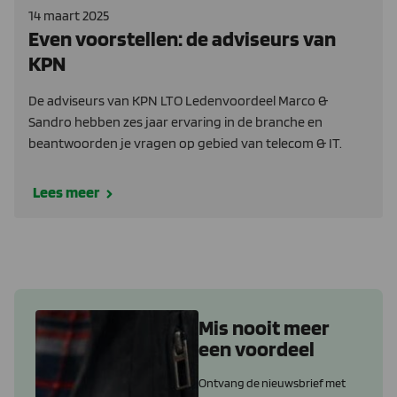
14 maart 2025
Even voorstellen: de adviseurs van
KPN
De adviseurs van KPN LTO Ledenvoordeel Marco &
Sandro hebben zes jaar ervaring in de branche en
beantwoorden je vragen op gebied van telecom & IT.
Lees meer
Mis nooit meer
een voordeel
Ontvang de nieuwsbrief met