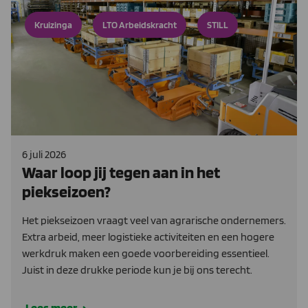
Kruizinga
LTO Arbeidskracht
STILL
6 juli 2026
Waar loop jij tegen aan in het
piekseizoen?
Het piekseizoen vraagt veel van agrarische ondernemers.
Extra arbeid, meer logistieke activiteiten en een hogere
werkdruk maken een goede voorbereiding essentieel.
Juist in deze drukke periode kun je bij ons terecht.
Lees meer