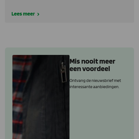
Lees meer
Mis nooit meer
een voordeel
Ontvang de nieuwsbrief met
interessante aanbiedingen.