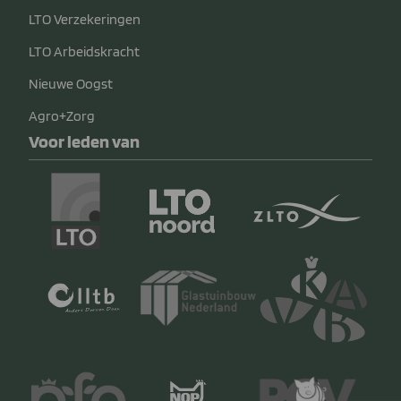
LTO Verzekeringen
LTO Arbeidskracht
Nieuwe Oogst
Agro+Zorg
Voor leden van