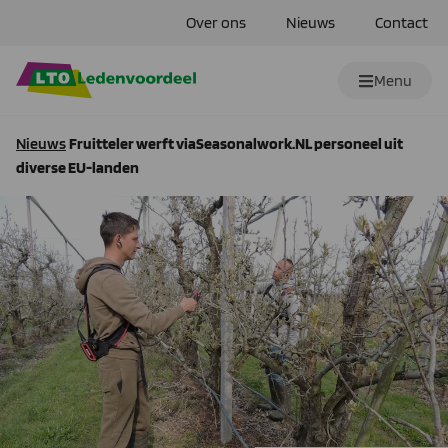
Over ons
Nieuws
Contact
Menu
Nieuws
Fruitteler werft viaSeasonalwork.NL personeel uit
diverse EU-landen