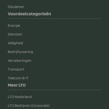
Disclaimer
Voordeelcategorieën
Energie
Diensten
Veiligheid
Bedrijfsvoering
Verzekeringen
Transport
Telecom & IT
Meer LTO
LTO Nederland
LTO Bedrijven (Corporate)