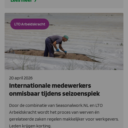
LTO Arbeidskracht
20 april 2026
Internationale medewerkers
onmisbaar tijdens seizoenspiek
Door de combinatie van Seasonalwork.NL en LTO
Arbeidskracht wordt het proces van werven én
gerelateerde zaken regelen makkelijker voor werkgevers.
Leden krijgen korting.