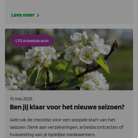
Lees meer
LTO Arbeidskracht
15 mei 2025
Ben jij klaar voor het nieuwe seizoen?
Gebruik de checklist voor een soepele start van het
seizoen. Denk aan verzekeringen, arbeidscontracten of
huisvesting van je tijdelijke medewerkers.