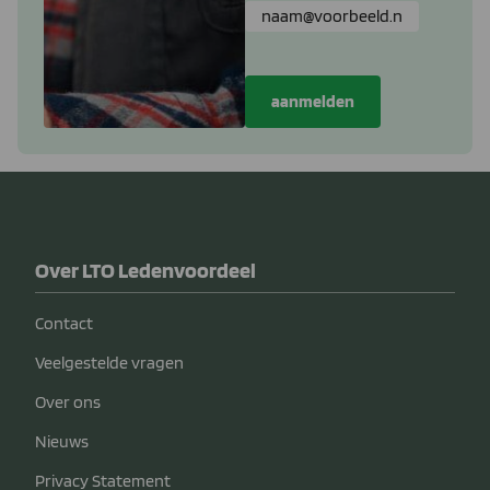
Over LTO Ledenvoordeel
Contact
Veelgestelde vragen
Over ons
Nieuws
Privacy Statement