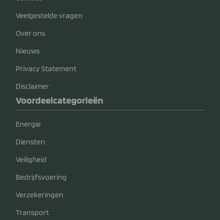
Veelgestelde vragen
Over ons
Nieuws
Privacy Statement
Disclaimer
Voordeelcategorieën
Energie
Diensten
Veiligheid
Bedrijfsvoering
Verzekeringen
Transport