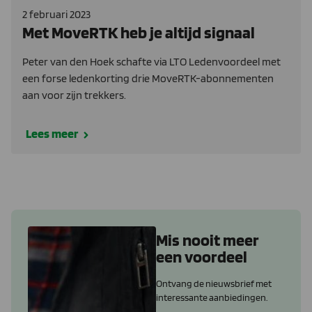
2 februari 2023
Met MoveRTK heb je altijd signaal
Peter van den Hoek schafte via LTO Ledenvoordeel met
een forse ledenkorting drie MoveRTK-abonnementen
aan voor zijn trekkers.
Lees meer
Mis nooit meer
een voordeel
Ontvang de nieuwsbrief met
interessante aanbiedingen.