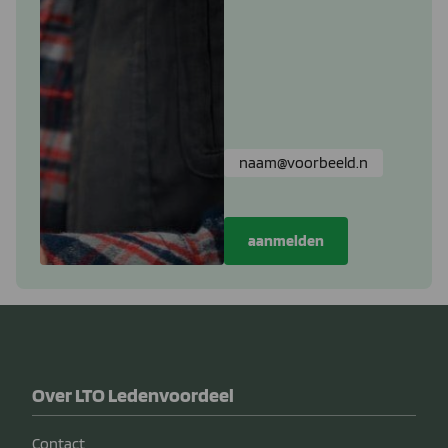
Over LTO Ledenvoordeel
Contact