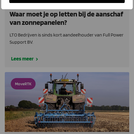
15 februari 2023
Waar moet je op letten bij de aanschaf
van zonnepanelen?
LTO Bedrijven is sinds kort aandeelhouder van Full Power
Support BV.
Lees meer
MoveRTK