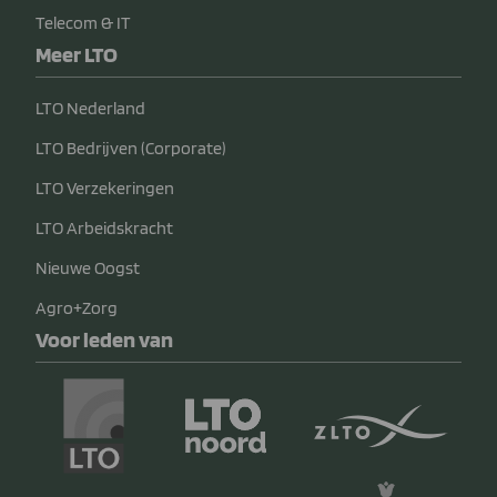
Telecom & IT
Meer LTO
LTO Nederland
LTO Bedrijven (Corporate)
LTO Verzekeringen
LTO Arbeidskracht
Nieuwe Oogst
Agro+Zorg
Voor leden van