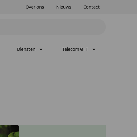
Over ons
Nieuws
Contact
Diensten
Telecom & IT