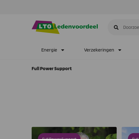
Energie
Verzekeringen
Full Power Support