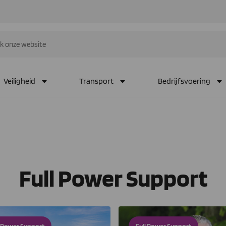
Veiligheid
Transport
Bedrijfsvoering
Full Power Support