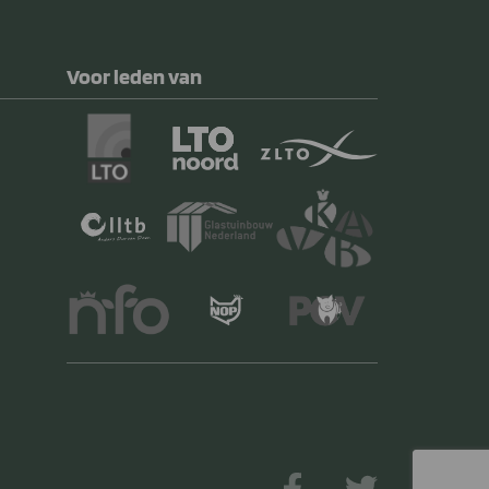
Voor leden van