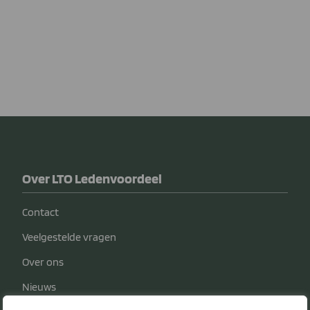
Over LTO Ledenvoordeel
Contact
Veelgestelde vragen
Over ons
Nieuws