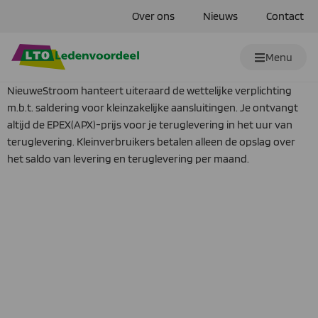
Over ons
Nieuws
Contact
Menu
NieuweStroom hanteert uiteraard de wettelijke verplichting
m.b.t. saldering voor kleinzakelijke aansluitingen. Je ontvangt
altijd de EPEX(APX)-prijs voor je teruglevering in het uur van
teruglevering. Kleinverbruikers betalen alleen de opslag over
het saldo van levering en teruglevering per maand.