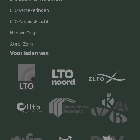
LTO Verzekeringen
LTO Arbeidskracht
Nieuwe Oogst
Agro+Zorg
Voor leden van