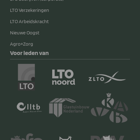
LTO Verzekeringen
LTO Arbeidskracht
Nieuwe Oogst
Agro+Zorg
Voor leden van