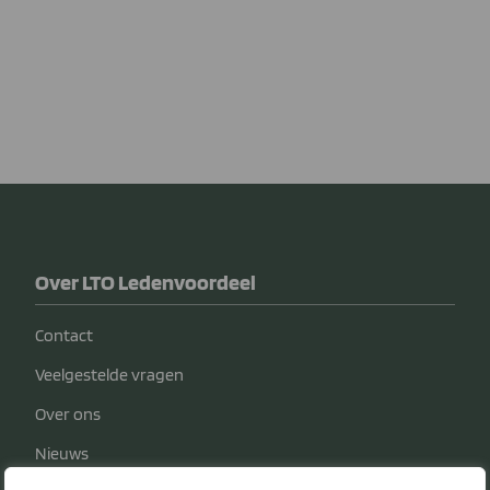
Over LTO Ledenvoordeel
Contact
Veelgestelde vragen
Over ons
Nieuws