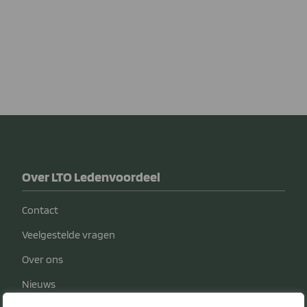
Over LTO Ledenvoordeel
Contact
Veelgestelde vragen
Over ons
Nieuws