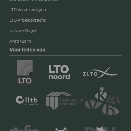
LTO Verzekeringen
LTO Arbeidskracht
Nieuwe Oogst
Agro+Zorg
Voor leden van