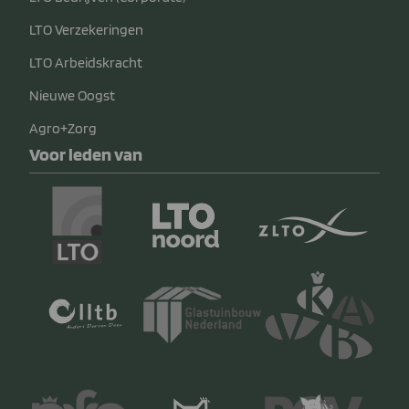
LTO Verzekeringen
LTO Arbeidskracht
Nieuwe Oogst
Agro+Zorg
Voor leden van