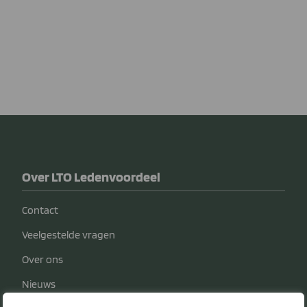
Over LTO Ledenvoordeel
Contact
Veelgestelde vragen
Over ons
Nieuws