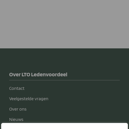
Over LTO Ledenvoordeel
Contact
Veelgestelde vragen
Over ons
Nieuws