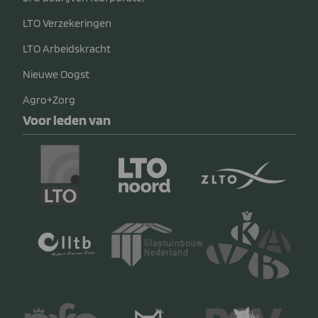
LTO Verzekeringen
LTO Arbeidskracht
Nieuwe Oogst
Agro+Zorg
Voor leden van