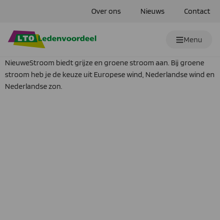
Over ons
Nieuws
Contact
Menu
NieuweStroom biedt grijze en groene stroom aan. Bij groene
stroom heb je de keuze uit Europese wind, Nederlandse wind en
Nederlandse zon.