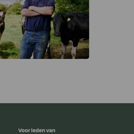
Voor leden van