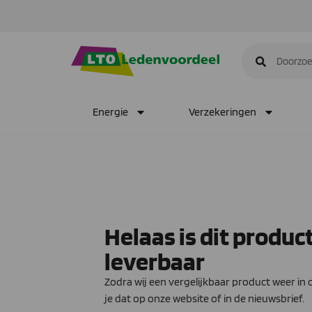
Energie
Verzekeringen
Helaas is dit produc
leverbaar
Zodra wij een vergelijkbaar product weer i
je dat op onze website of in de nieuwsbrief.