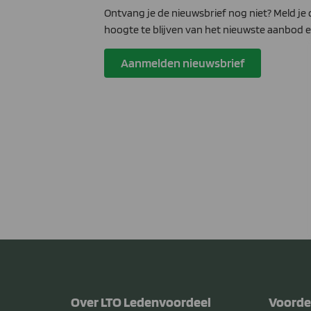
Ontvang je de nieuwsbrief nog niet? Meld je
hoogte te blijven van het nieuwste aanbod e
Aanmelden nieuwsbrief
Over LTO Ledenvoordeel
Voorde