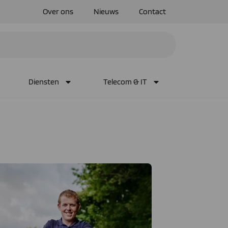
Over ons
Nieuws
Contact
Diensten
Telecom & IT