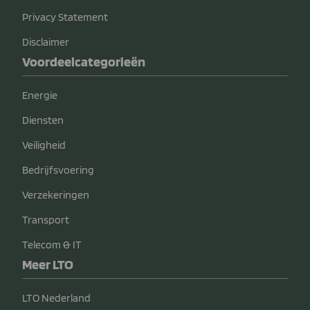
Privacy Statement
Disclaimer
Voordeelcategorieën
Energie
Diensten
Veiligheid
Bedrijfsvoering
Verzekeringen
Transport
Telecom & IT
Meer LTO
LTO Nederland