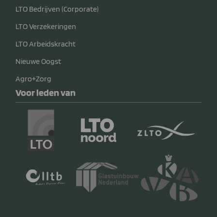
LTO Bedrijven (Corporate)
LTO Verzekeringen
LTO Arbeidskracht
Nieuwe Oogst
Agro+Zorg
Voor leden van