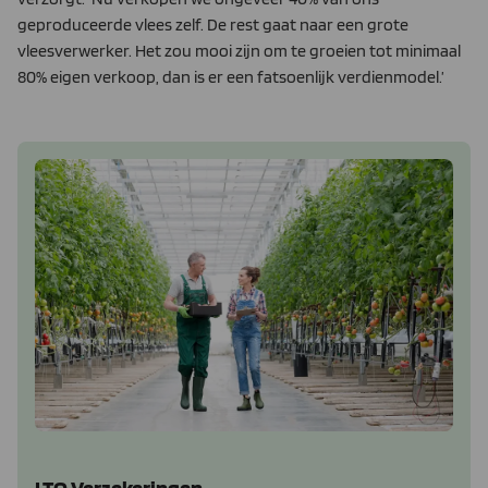
geproduceerde vlees zelf. De rest gaat naar een grote
vleesverwerker. Het zou mooi zijn om te groeien tot minimaal
80% eigen verkoop, dan is er een fat­soenlijk verdienmodel.’
LTO Verzekeringen