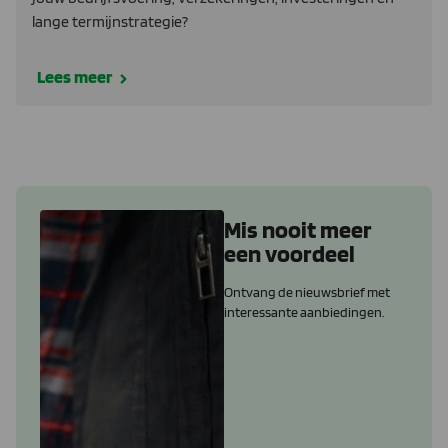
lange termijnstrategie?
Lees meer
Mis nooit meer
een voordeel
Ontvang de nieuwsbrief met
interessante aanbiedingen.