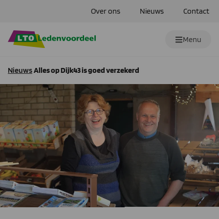
Over ons
Nieuws
Contact
Menu
Nieuws
Alles op Dijk43 is goed verzekerd