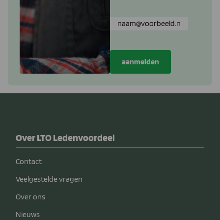
Over LTO Ledenvoordeel
Contact
Veelgestelde vragen
Over ons
Nieuws