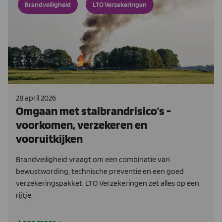
Brandveiligheid
LTO Verzekeringen
28 april 2026
Omgaan met stalbrandrisico’s -
voorkomen, verzekeren en
vooruitkijken
Brandveiligheid vraagt om een combinatie van
bewustwording, technische preventie en een goed
verzekeringspakket. LTO Verzekeringen zet alles op een
rijtje.