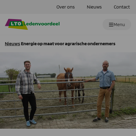
Over ons
Nieuws
Contact
Menu
Nieuws
Energie op maat voor agrarische ondernemers