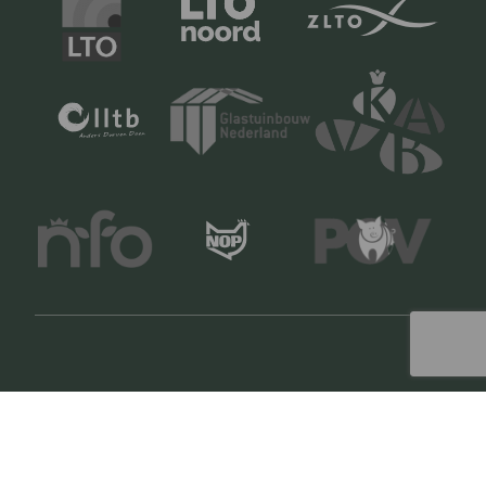
Copyright © 2024 LTO Ledenvoordeel