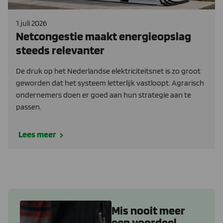
1 juli 2026
Netcongestie maakt energieopslag
steeds relevanter
De druk op het Nederlandse elektriciteitsnet is zo groot
geworden dat het systeem letterlijk vastloopt. Agrarisch
ondernemers doen er goed aan hun strategie aan te
passen.
Lees meer
Mis nooit meer
een voordeel