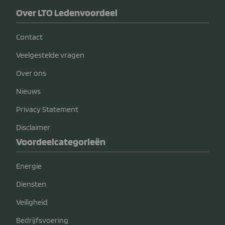
Over LTO Ledenvoordeel
Contact
Veelgestelde vragen
Over ons
Nieuws
Privacy Statement
Disclaimer
Voordeelcategorieën
Energie
Diensten
Veiligheid
Bedrijfsvoering