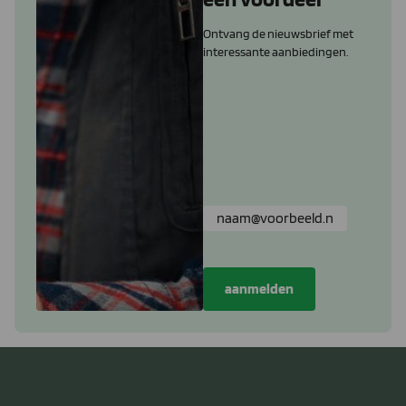
Ontvang de nieuwsbrief met
interessante aanbiedingen.