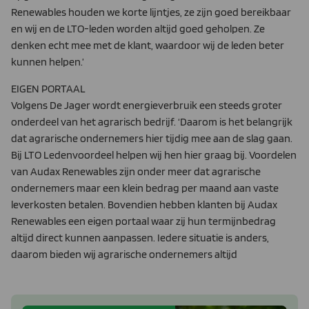
Renewables houden we korte lijntjes, ze zijn goed bereikbaar
en wij en de LTO-leden worden altijd goed geholpen. Ze
denken echt mee met de klant, waardoor wij de leden beter
kunnen helpen.’
EIGEN PORTAAL
Volgens De Jager wordt energieverbruik een steeds groter
onderdeel van het agrarisch bedrijf. ‘Daarom is het belangrijk
dat agrarische ondernemers hier tijdig mee aan de slag gaan.
Bij LTO Ledenvoordeel helpen wij hen hier graag bij. Voordelen
van Audax Renewables zijn onder meer dat agrarische
ondernemers maar een klein bedrag per maand aan vaste
leverkosten betalen. Bovendien hebben klanten bij Audax
Renewables een eigen portaal waar zij hun termijnbedrag
altijd direct kunnen aanpassen. Iedere situatie is anders,
daarom bieden wij agrarische ondernemers altijd