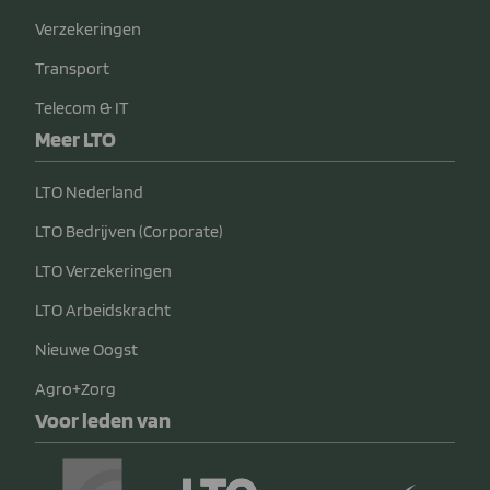
Verzekeringen
Transport
Telecom & IT
Meer LTO
LTO Nederland
LTO Bedrijven (Corporate)
LTO Verzekeringen
LTO Arbeidskracht
Nieuwe Oogst
Agro+Zorg
Voor leden van