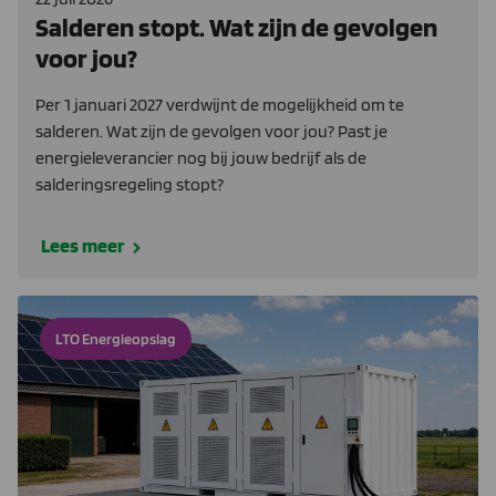
Salderen stopt. Wat zijn de gevolgen
voor jou?
Per 1 januari 2027 verdwijnt de mogelijkheid om te
salderen. Wat zijn de gevolgen voor jou? Past je
energieleverancier nog bij jouw bedrijf als de
salderingsregeling stopt?
Lees meer
LTO Energieopslag