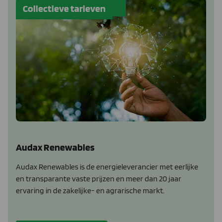
Collectieve tarieven
Audax Renewables
Audax Renewables is de energieleverancier met eerlijke
en transparante vaste prijzen en meer dan 20 jaar
ervaring in de zakelijke- en agrarische markt.