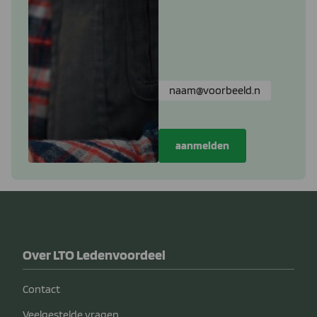
Over LTO Ledenvoordeel
Contact
Veelgestelde vragen