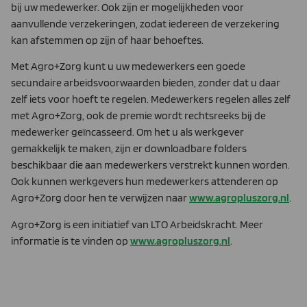
bij uw medewerker. Ook zijn er mogelijkheden voor
aanvullende verzekeringen, zodat iedereen de verzekering
kan afstemmen op zijn of haar behoeftes.
Met Agro+Zorg kunt u uw medewerkers een goede
secundaire arbeidsvoorwaarden bieden, zonder dat u daar
zelf iets voor hoeft te regelen. Medewerkers regelen alles zelf
met Agro+Zorg, ook de premie wordt rechtsreeks bij de
medewerker geïncasseerd. Om het u als werkgever
gemakkelijk te maken, zijn er downloadbare folders
beschikbaar die aan medewerkers verstrekt kunnen worden.
Ook kunnen werkgevers hun medewerkers attenderen op
Agro+Zorg door hen te verwijzen naar
www.agropluszorg.nl
.
Agro+Zorg is een initiatief van LTO Arbeidskracht. Meer
informatie is te vinden op
www.agropluszorg.nl
.