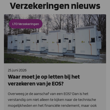
Verzekeringen nieuws
LTO Verzekeringen
25 juni 2026
Waar moet je op letten bij het
verzekeren van je EOS?
Overweeg je de aanschaf van een EOS? Dan is het
verstandig om niet alleen te kijken naar de technische
mogelijkheden en het financiële rendement, maar ook