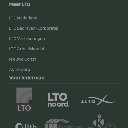
Meer LTO
LTO Nederland
LTO Bedrijven (Corporate)
LTO Verzekeringen
LTO Arbeidskracht
Nieuwe Oogst
Agro+Zorg
Voor leden van