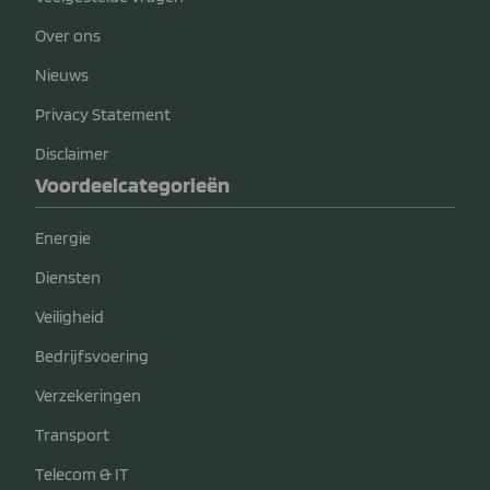
Over ons
Nieuws
Privacy Statement
Disclaimer
Voordeelcategorieën
Energie
Diensten
Veiligheid
Bedrijfsvoering
Verzekeringen
Transport
Telecom & IT