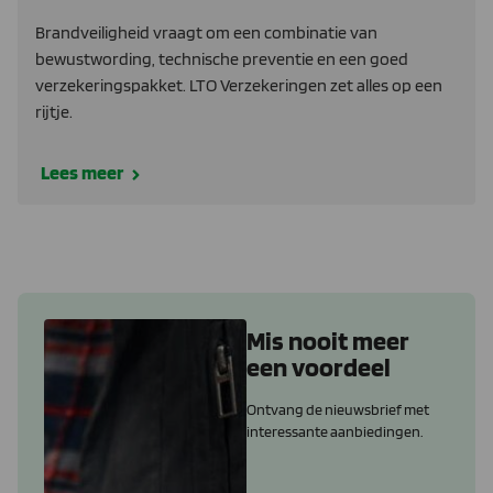
Brandveiligheid vraagt om een combinatie van
bewustwording, technische preventie en een goed
verzekeringspakket. LTO Verzekeringen zet alles op een
rijtje.
Lees meer
Mis nooit meer
een voordeel
Ontvang de nieuwsbrief met
interessante aanbiedingen.