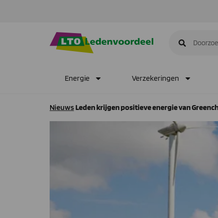
Energie
Verzekeringen
Nieuws
Leden krijgen positieve energie van Greenc