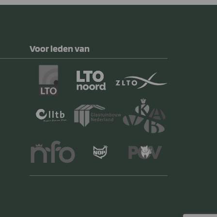
Voor leden van