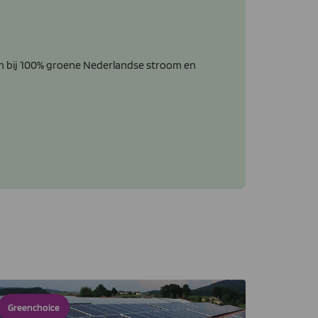
n bij 100% groene Nederlandse stroom en
Greenchoice