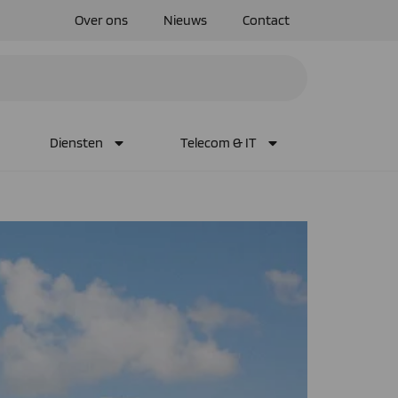
Over ons
Nieuws
Contact
Diensten
Telecom & IT