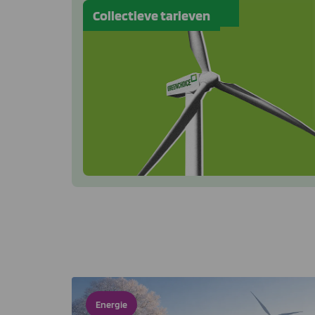
Collectieve tarieven
Energie