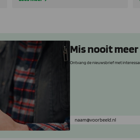
Mis nooit meer
Ontvang de nieuwsbrief met interessa