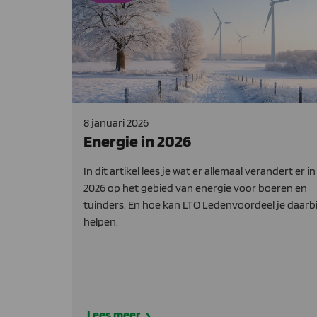
8 januari 2026
Energie in 2026
In dit artikel lees je wat er allemaal verandert er in
2026 op het gebied van energie voor boeren en
tuinders. En hoe kan LTO Ledenvoordeel je daarbi
helpen.
Lees meer