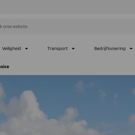
Veiligheid
Transport
Bedrijfsvoering
hoice