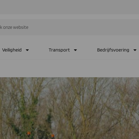
Veiligheid
Transport
Bedrijfsvoering