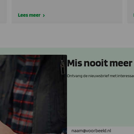
Lees meer
Mis nooit meer
Ontvang de nieuwsbrief met interessa