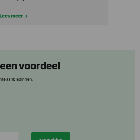
Lees meer
 een voordeel
nte aanbiedingen.