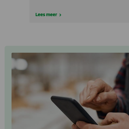
Lees meer