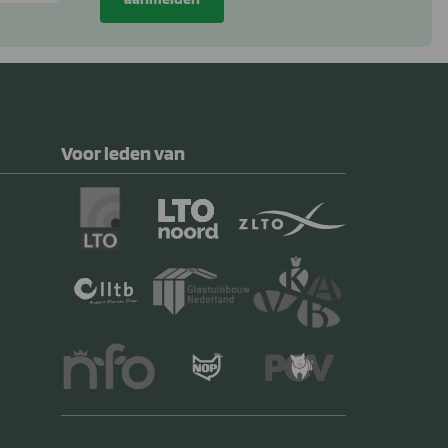
Voor leden van