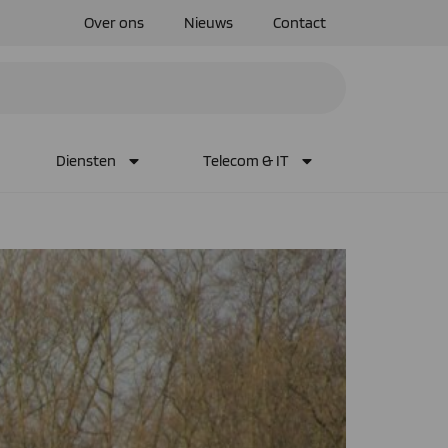
Over ons
Nieuws
Contact
Diensten
Telecom & IT