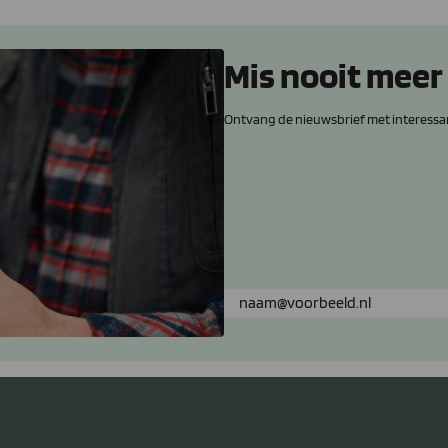
Mis nooit meer
Ontvang de nieuwsbrief met interessa