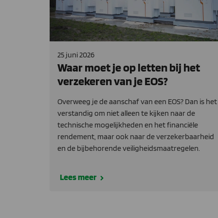
25 juni 2026
Waar moet je op letten bij het
verzekeren van je EOS?
Overweeg je de aanschaf van een EOS? Dan is het
verstandig om niet alleen te kijken naar de
technische mogelijkheden en het financiële
rendement, maar ook naar de verzekerbaarheid
en de bijbehorende veiligheidsmaatregelen.
Lees meer