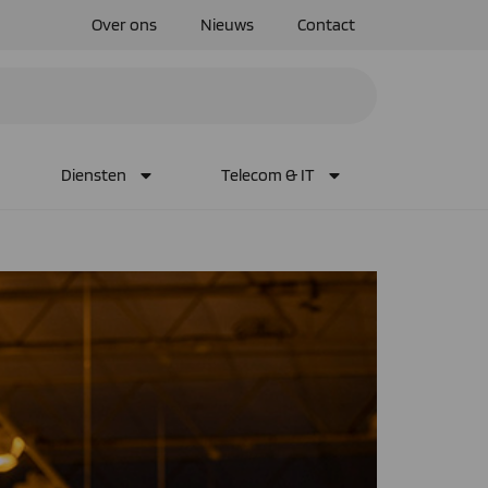
Over ons
Nieuws
Contact
Diensten
Telecom & IT