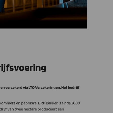
ijfsvoering
en verzekerd via LTO Verzekeringen. Het bedrijf
ommers en paprika’s. Dick Bakker is sinds 2000
edrijf van twee hectare produceert een