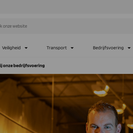
Veiligheid
Transport
Bedrijfsvoering
ij onze bedrijfsvoering