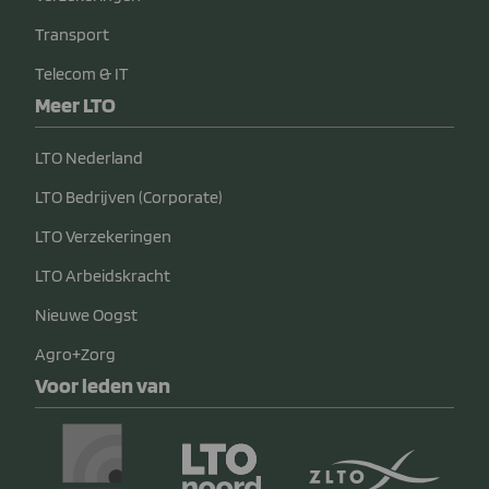
Transport
Telecom & IT
Meer LTO
LTO Nederland
LTO Bedrijven (Corporate)
LTO Verzekeringen
LTO Arbeidskracht
Nieuwe Oogst
Agro+Zorg
Voor leden van