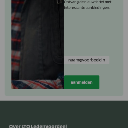
Ontvang de nieuwsbrief met
interessante aanbiedingen.
Over LTO Ledenvoordeel