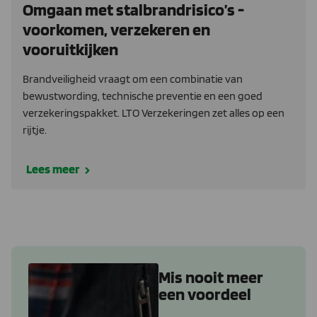
Omgaan met stalbrandrisico’s -
voorkomen, verzekeren en
vooruitkijken
Brandveiligheid vraagt om een combinatie van
bewustwording, technische preventie en een goed
verzekeringspakket. LTO Verzekeringen zet alles op een
rijtje.
Lees meer
Mis nooit meer
een voordeel