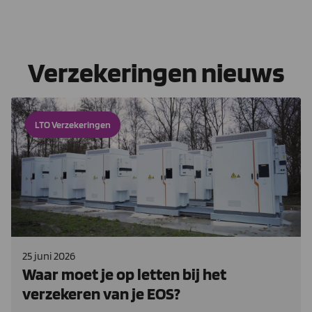
Verzekeringen nieuws
LTO Verzekeringen
25 juni 2026
Waar moet je op letten bij het
verzekeren van je EOS?