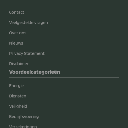
Contact
Veelgestelde vragen
Over ons
Nieuws
Privacy Statement
Disclaimer
Voordeelcategorieën
Energie
Diensten
Veiligheid
Bedrijfsvoering
Verzekeringen