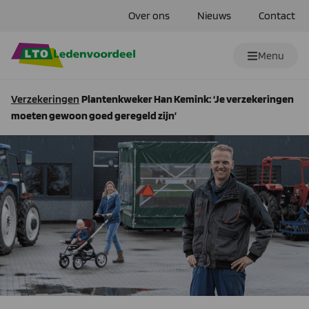
Over ons
Nieuws
Contact
Menu
Verzekeringen
Plantenkweker Han Kemink: ‘Je verzekeringen
moeten gewoon goed geregeld zijn’