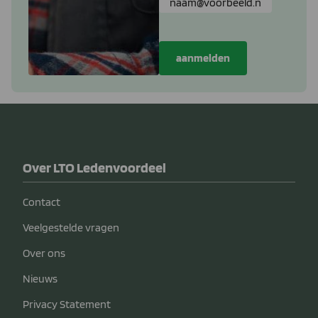
Over LTO Ledenvoordeel
Contact
Veelgestelde vragen
Over ons
Nieuws
Privacy Statement