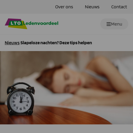
Over ons
Nieuws
Contact
Menu
Nieuws
Slapeloze nachten? Deze tips helpen