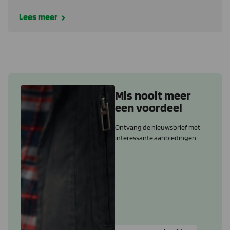
Lees meer
Mis nooit meer
een voordeel
Ontvang de nieuwsbrief met
interessante aanbiedingen.