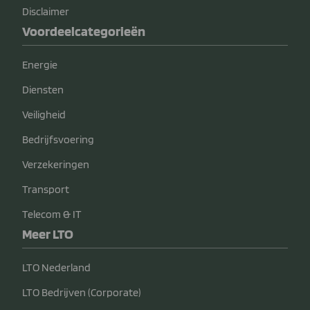
Disclaimer
Voordeelcategorieën
Energie
Diensten
Veiligheid
Bedrijfsvoering
Verzekeringen
Transport
Telecom & IT
Meer LTO
LTO Nederland
LTO Bedrijven (Corporate)