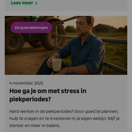
Lees meer
Zorgverzekeringen
4 november 2025
Hoe ga je om met stress in
piekperiodes?
Hard werken in de piekperiodes? Door goed te plannen,
hulp te vragen en te investeren in je eigen welzijn, blijf je
sterker en meer in balans.