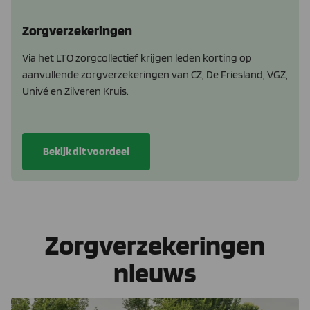
Zorgverzekeringen
Via het LTO zorgcollectief krijgen leden korting op
aanvullende zorgverzekeringen van CZ, De Friesland, VGZ,
Univé en Zilveren Kruis.
Bekijk dit voordeel
Zorgverzekeringen
nieuws