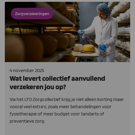
Zorgverzekeringen
4 november 2025
Wat levert collectief aanvullend
verzekeren jou op?
Via het LTO Zorgcollectief krijg je niet alleen korting maar
vooral veel extra's; zoals meer behandelingen voor
fysiotherapie of meer budget voor tandarts of
preventieve zorg.