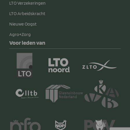
LTO Verzekeringen
LTO Arbeidskracht
Nieuwe Oogst
Agro+Zorg
Voor leden van