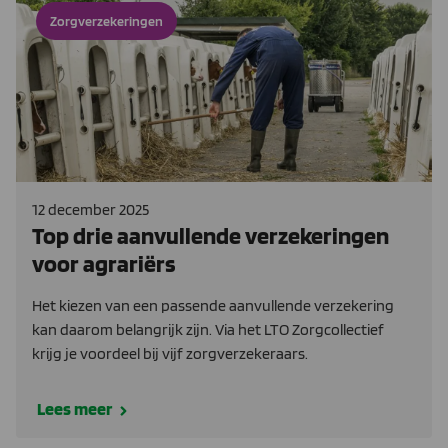
Zorgverzekeringen
12 december 2025
Top drie aanvullende verzekeringen
voor agrariërs
Het kiezen van een passende aanvullende verzekering
kan daarom belangrijk zijn. Via het LTO Zorgcollectief
krijg je voordeel bij vijf zorgverzekeraars.
Lees meer