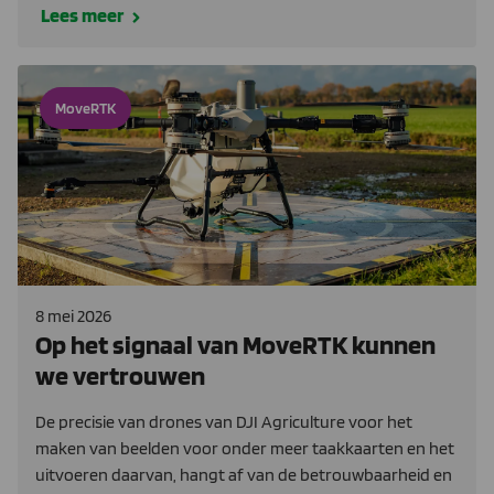
Lees meer
MoveRTK
8 mei 2026
Op het signaal van MoveRTK kunnen
we vertrouwen
De precisie van drones van DJI Agriculture voor het
maken van beelden voor onder meer taakkaarten en het
uitvoeren daarvan, hangt af van de betrouwbaarheid en