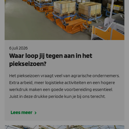
6 juli 2026
Waar loop jij tegen aan in het
piekseizoen?
Het piekseizoen vraagt veel van agrarische ondernemers.
Extra arbeid, meer logistieke activiteiten en een hogere
werkdruk maken een goede voorbereiding essentieel.
Juist in deze drukke periode kun je bij ons terecht.
Lees meer