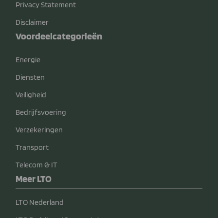
Privacy Statement
Disclaimer
Voordeelcategorieën
Energie
Diensten
Veiligheid
Bedrijfsvoering
Verzekeringen
Transport
Telecom & IT
Meer LTO
LTO Nederland