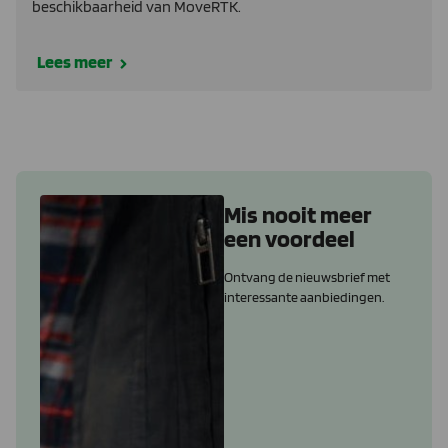
beschikbaarheid van MoveRTK.
Lees meer
Mis nooit meer
een voordeel
Ontvang de nieuwsbrief met
interessante aanbiedingen.