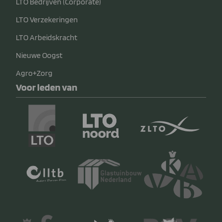
LTO Bedrijven (Corporate)
LTO Verzekeringen
LTO Arbeidskracht
Nieuwe Oogst
Agro+Zorg
Voor leden van