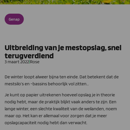
Genap
Uitbreiding van je mestopslag, snel
terugverdiend
3 maart 2022
|
Rose
De winter loopt alweer bijna ten einde. Dat betekent dat de
mestsilo’s en -bassins behoorlijk vol zitten…
Je kunt op papier uitrekenen hoeveel opslag je in theorie
nodig hebt, maar de praktijk blijkt vaak anders te zijn. Een
lange winter, een slechte kwaliteit van de weilanden, noem
maar op. Het kan er allemaal voor zorgen dat je meer
opslagcapaciteit nodig hebt dan verwacht.