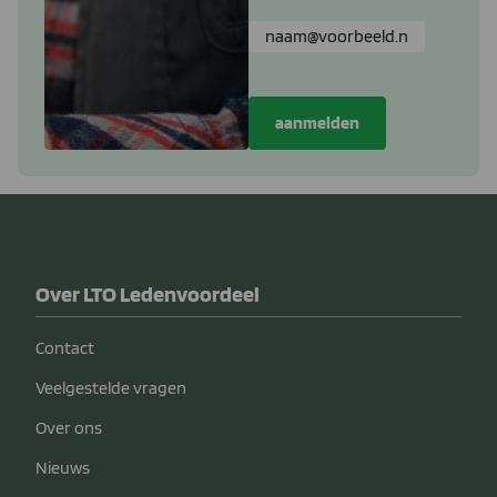
Over LTO Ledenvoordeel
Contact
Veelgestelde vragen
Over ons
Nieuws