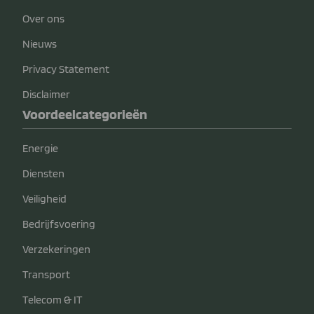
Over ons
Nieuws
Privacy Statement
Disclaimer
Voordeelcategorieën
Energie
Diensten
Veiligheid
Bedrijfsvoering
Verzekeringen
Transport
Telecom & IT