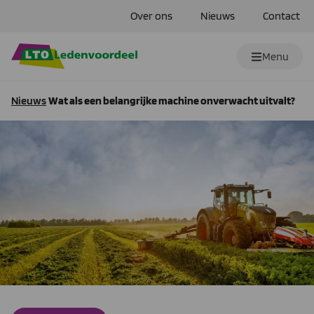
Over ons
Nieuws
Contact
Menu
Nieuws
Wat als een belangrijke machine onverwacht uitvalt?