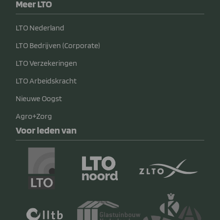
Meer LTO
LTO Nederland
LTO Bedrijven (Corporate)
LTO Verzekeringen
LTO Arbeidskracht
Nieuwe Oogst
Agro+Zorg
Voor leden van