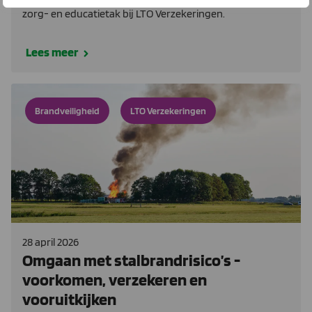
zorg- en educatietak bij LTO Verzekeringen.
Lees meer
Brandveiligheid
LTO Verzekeringen
28 april 2026
Omgaan met stalbrandrisico’s -
voorkomen, verzekeren en
vooruitkijken