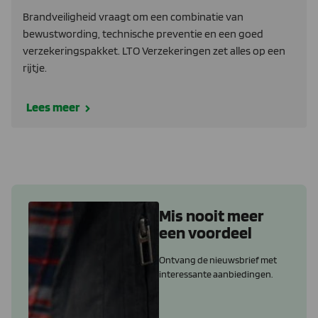
Brandveiligheid vraagt om een combinatie van
bewustwording, technische preventie en een goed
verzekeringspakket. LTO Verzekeringen zet alles op een
rijtje.
Lees meer
Mis nooit meer
een voordeel
Ontvang de nieuwsbrief met
interessante aanbiedingen.