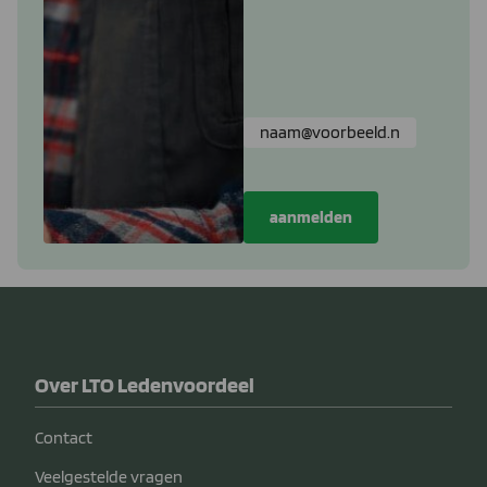
Over LTO Ledenvoordeel
Contact
Veelgestelde vragen