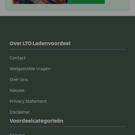
Over LTO Ledenvoordeel
Contact
Veelgestelde vragen
Over ons
Nieuws
Privacy Statement
Disclaimer
Voordeelcategorieën