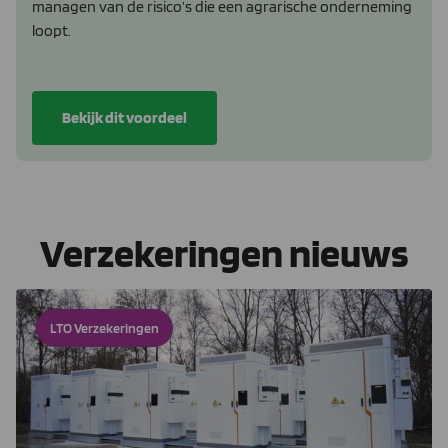
managen van de risico’s die een agrarische onderneming
loopt.
Bekijk dit voordeel
Verzekeringen nieuws
LTO Verzekeringen