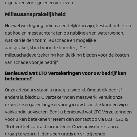
eigenaren voor geleden verliezen.
Milieuaansprakelijkheid
Hoewel weidegang milieuvriendelijk kan zijn, bestaat het risico
dat koeien mest achterlaten op nabijgelegen waterwegen,
wat kan leiden tot milieuschade en mogelijke
aansprakelijkheid voor de boerderij. De
milieuschadeverzekering kan dekking bieden voor de kosten
van schade voor je bedrijf.
Benieuwd wat LTO Verzekeringen voor uw bedrijf kan
betekenen?
Onze adviseurs staan u graag te woord. Omdat elk bedrijf
anders is, biedt LTO Verzekeringen maatwerk. Vanuit onze
expertise en jarenlange ervaring in uw branche kunnen wij u
vakkundig adviseren. Bent u benieuwd wat LTO Verzekeringen
voor u kan betekenen? Neem dan contact op via 023 – 520 15
16 of vul het contactformulier in. Onze adviseurs staan u
graag te woord tijdens een gratis en vrijblijvende