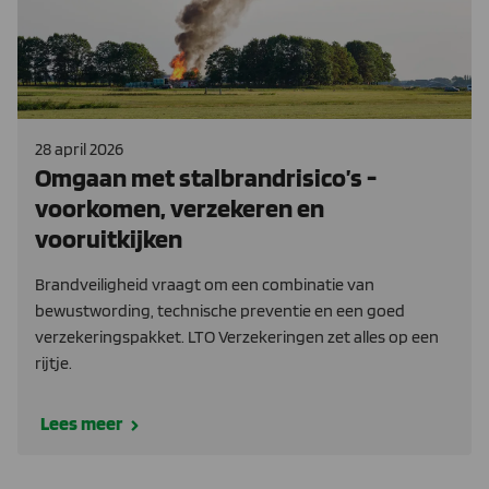
28 april 2026
Omgaan met stalbrandrisico’s -
voorkomen, verzekeren en
vooruitkijken
Brandveiligheid vraagt om een combinatie van
bewustwording, technische preventie en een goed
verzekeringspakket. LTO Verzekeringen zet alles op een
rijtje.
Lees meer