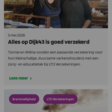
5 mei 2026
Alles op Dijk43 is goed verzekerd
Tonnie en Wilma vonden een passende verzekering voor
hun kleinschalige, duurzame varkenshouderij met een
zorg- en educatietak bij LTO Verzekeringen.
Lees meer
Brandveiligheid
LTO Verzekeringen