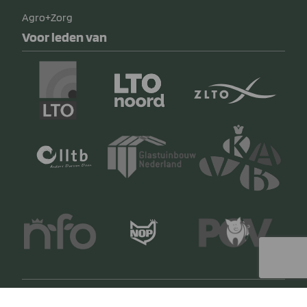
Agro+Zorg
Voor leden van