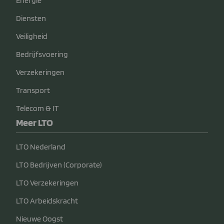
Energie
Diensten
Veiligheid
Bedrijfsvoering
Verzekeringen
Transport
Telecom & IT
Meer LTO
LTO Nederland
LTO Bedrijven (Corporate)
LTO Verzekeringen
LTO Arbeidskracht
Nieuwe Oogst