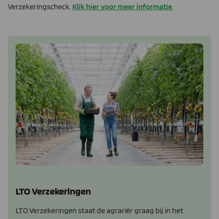
Verzekeringscheck.
Klik hier voor meer informatie
.
LTO Verzekeringen
LTO Verzekeringen staat de agrariër graag bij in het