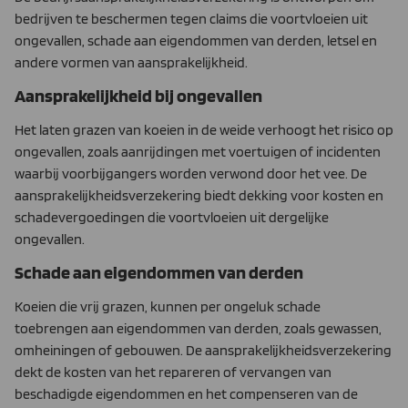
bedrijven te beschermen tegen claims die voortvloeien uit
ongevallen, schade aan eigendommen van derden, letsel en
andere vormen van aansprakelijkheid.
Aansprakelijkheid bij ongevallen
Het laten grazen van koeien in de weide verhoogt het risico op
ongevallen, zoals aanrijdingen met voertuigen of incidenten
waarbij voorbijgangers worden verwond door het vee. De
aansprakelijkheidsverzekering biedt dekking voor kosten en
schadevergoedingen die voortvloeien uit dergelijke
ongevallen.
Schade aan eigendommen van derden
Koeien die vrij grazen, kunnen per ongeluk schade
toebrengen aan eigendommen van derden, zoals gewassen,
omheiningen of gebouwen. De aansprakelijkheidsverzekering
dekt de kosten van het repareren of vervangen van
beschadigde eigendommen en het compenseren van de