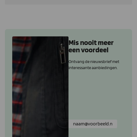
Mis nooit meer
een voordeel
Ontvang de nieuwsbrief met
interessante aanbiedingen.