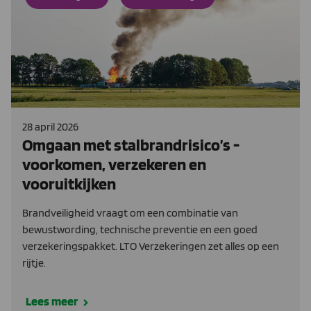
28 april 2026
Omgaan met stalbrandrisico’s -
voorkomen, verzekeren en
vooruitkijken
Brandveiligheid vraagt om een combinatie van
bewustwording, technische preventie en een goed
verzekeringspakket. LTO Verzekeringen zet alles op een
rijtje.
Lees meer