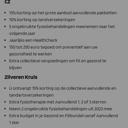
CZ
15% korting op het grote aanbod aanvullende pakketten
10% korting op tandverzekeringen
5 ongebruikte fysiobehandelingen meenemen naar het
volgende jaar
Jaarlijks een HealthCheck
150 tot 250 euro tegoed om preventief aan uw
gezondheid te werken
Extra collectieve vergoedingen om fit en gezond te
blijven
Zilveren Kruis
U ontvangt 15% korting op de collectieve aanvullende en
tandartsverzekeringen
Extra fysiotherapie met Aanvullend 1, 2 of 3 sterren
Neem 2 ongebruikte fysiobehandelingen uit 2023 mee
Extra budget in je Gezond en Fitbundel vanaf Aanvullend
1 ster