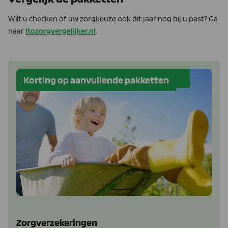
Wilt u checken of uw zorgkeuze ook dit jaar nog bij u past? Ga
naar
ltozorgvergelijker.nl
.
Korting op aanvullende pakketten
Zorgverzekeringen