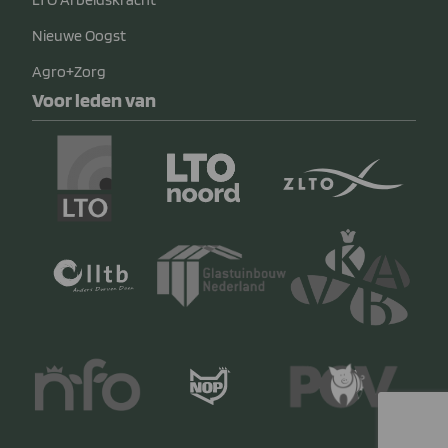
Nieuwe Oogst
Agro+Zorg
Voor leden van