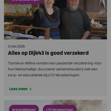
5 mei 2026
Alles op Dijk43 is goed verzekerd
Tonnie en Wilma vonden een passende verzekering voor
hun kleinschalige, duurzame varkenshouderij met een
zorg- en educatietak bij LTO Verzekeringen.
Lees meer
Brandveiligheid
LTO Verzekeringen