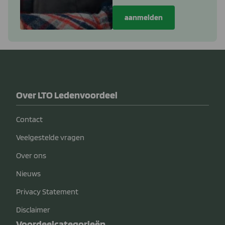
Over LTO Ledenvoordeel
Contact
Veelgestelde vragen
Over ons
Nieuws
Privacy Statement
Disclaimer
Voordeelcategorieën