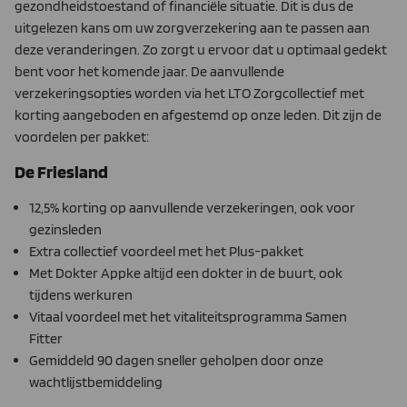
gezondheidstoestand of financiële situatie. Dit is dus de
uitgelezen kans om uw zorgverzekering aan te passen aan
deze veranderingen. Zo zorgt u ervoor dat u optimaal gedekt
bent voor het komende jaar. De aanvullende
verzekeringsopties worden via het LTO Zorgcollectief met
korting aangeboden en afgestemd op onze leden. Dit zijn de
voordelen per pakket:
De Friesland
12,5% korting op aanvullende verzekeringen, ook voor
gezinsleden
Extra collectief voordeel met het Plus-pakket
Met Dokter Appke altijd een dokter in de buurt, ook
tijdens werkuren
Vitaal voordeel met het vitaliteitsprogramma Samen
Fitter
Gemiddeld 90 dagen sneller geholpen door onze
wachtlijstbemiddeling