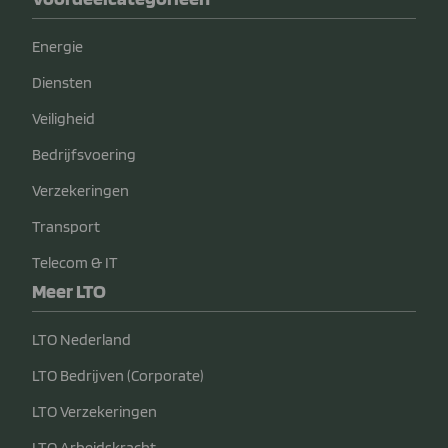
Energie
Diensten
Veiligheid
Bedrijfsvoering
Verzekeringen
Transport
Telecom & IT
Meer LTO
LTO Nederland
LTO Bedrijven (Corporate)
LTO Verzekeringen
LTO Arbeidskracht