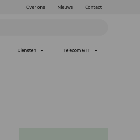
Over ons
Nieuws
Contact
Diensten
Telecom & IT