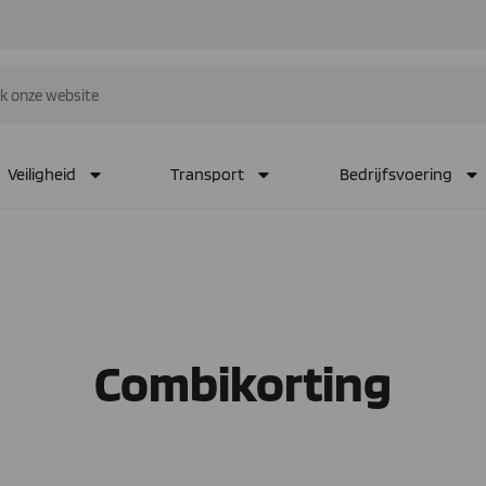
Veiligheid
Transport
Bedrijfsvoering
Combikorting