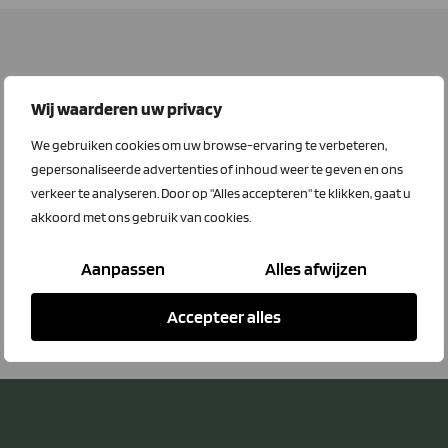
Wij waarderen uw privacy
We gebruiken cookies om uw browse-ervaring te verbeteren,
gepersonaliseerde advertenties of inhoud weer te geven en ons
verkeer te analyseren. Door op "Alles accepteren" te klikken, gaat u
akkoord met ons gebruik van cookies.
Aanpassen
Alles afwijzen
Accepteer alles