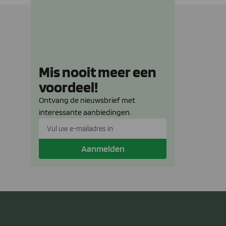
Mis nooit meer een
voordeel!
Ontvang de nieuwsbrief met
interessante aanbiedingen.
Aanmelden