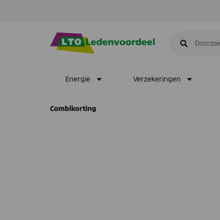
Energie
Verzekeringen
Combikorting