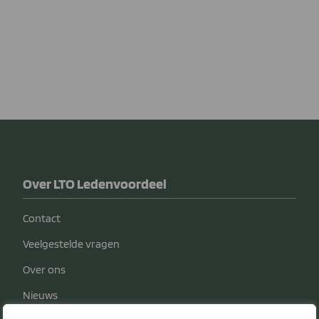
Over LTO Ledenvoordeel
Contact
Veelgestelde vragen
Over ons
Nieuws