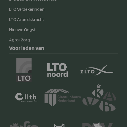
LTO Verzekeringen
LTO Arbeidskracht
Nieuwe Oogst
Agro+Zorg
Voor leden van