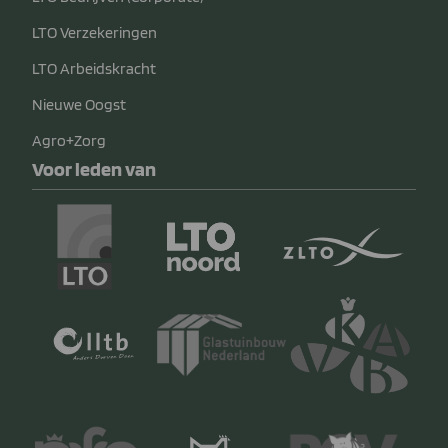
LTO Verzekeringen
LTO Arbeidskracht
Nieuwe Oogst
Agro+Zorg
Voor leden van