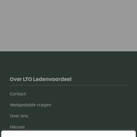
Over LTO Ledenvoordeel
Contact
Veelgestelde vragen
Over ons
Nieuws