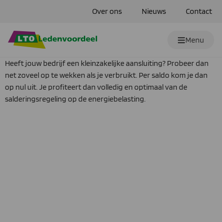
Over ons
Nieuws
Contact
Menu
Heeft jouw bedrijf een kleinzakelijke aansluiting? Probeer dan
net zoveel op te wekken als je verbruikt. Per saldo kom je dan
op nul uit. Je profiteert dan volledig en optimaal van de
salderingsregeling op de energiebelasting.