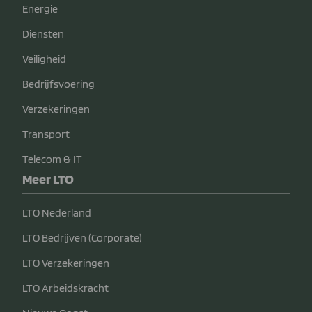
Energie
Diensten
Veiligheid
Bedrijfsvoering
Verzekeringen
Transport
Telecom & IT
Meer LTO
LTO Nederland
LTO Bedrijven (Corporate)
LTO Verzekeringen
LTO Arbeidskracht