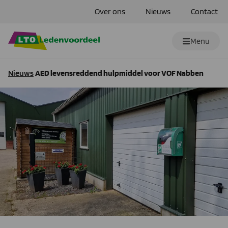
Over ons
Nieuws
Contact
Menu
Nieuws
AED levensreddend hulpmiddel voor VOF Nabben