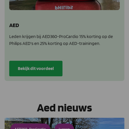
AED
Leden krijgen bij AED360-ProCardio 15% korting op de
Philips AED's en 25% korting op AED-trainingen.
Bekijk dit voordeel
Aed nieuws