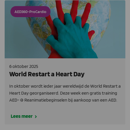
AED360-ProCardio
6 oktober 2025
World Restart a Heart Day
In oktober wordt ieder jaar wereldwijd de World Restart a
Heart Day georganiseerd. Deze week een gratis training
AED- & Reanimatiebeginselen bij aankoop van een AED.
Lees meer