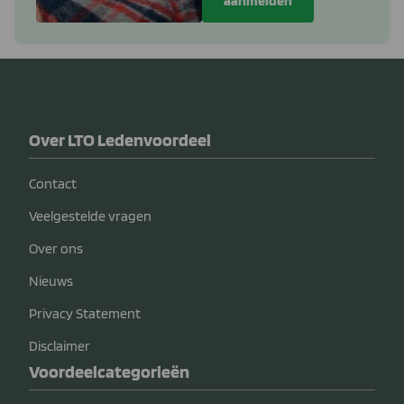
Over LTO Ledenvoordeel
Contact
Veelgestelde vragen
Over ons
Nieuws
Privacy Statement
Disclaimer
Voordeelcategorieën