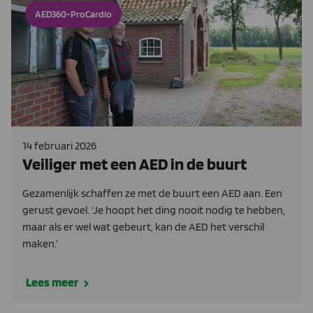
AED360-ProCardio
14 februari 2026
Veiliger met een AED in de buurt
Gezamenlijk schaffen ze met de buurt een AED aan. Een
gerust gevoel. ‘Je hoopt het ding nooit nodig te hebben,
maar als er wel wat gebeurt, kan de AED het verschil
maken.’
Lees meer