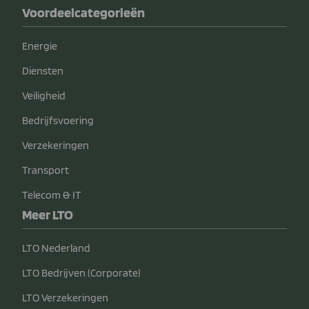
Voordeelcategorieën
Energie
Diensten
Veiligheid
Bedrijfsvoering
Verzekeringen
Transport
Telecom & IT
Meer LTO
LTO Nederland
LTO Bedrijven (Corporate)
LTO Verzekeringen