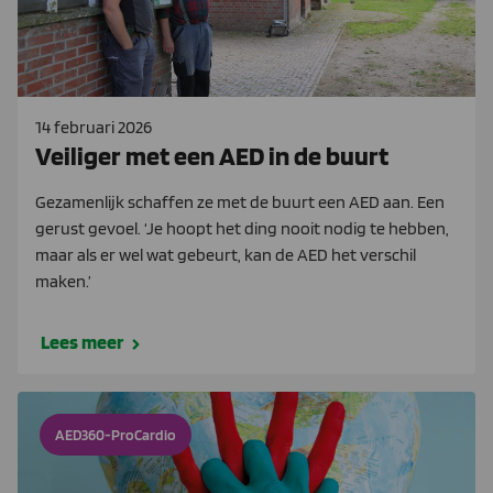
14 februari 2026
Veiliger met een AED in de buurt
Gezamenlijk schaffen ze met de buurt een AED aan. Een
gerust gevoel. ‘Je hoopt het ding nooit nodig te hebben,
maar als er wel wat gebeurt, kan de AED het verschil
maken.’
Lees meer
AED360-ProCardio