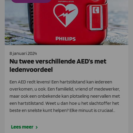
8 januari 2024
Nu twee verschillende AED's met
ledenvoordeel
Een AED redt levens! Een hartstilstand kan iedereen
overkomen, u ook. Een familielid, vriend of medewerker,
maar ook een onbekende kan plotseling neervallen met
een hartstilstand. Weet u dan hoe u het slachtoffer het
beste en snelste kunt helpen? Elke minuut is cruciaal…
Lees meer