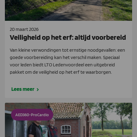
20 maart 2026
Veiligheid op het erf: altijd voorbereid
Van kleine verwondingen tot ernstige noodgevallen: een
goede voorbereiding kan het verschil maken. Speciaal
voor leden biedt LTO Ledenvoordeel een uitgebreid
pakket om de veiligheid op het erf te waarborgen.
Lees meer
AED360-ProCardio