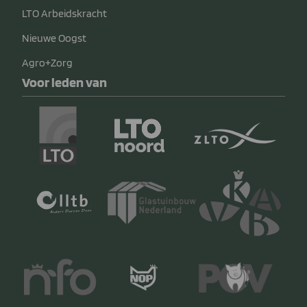
LTO Arbeidskracht
Nieuwe Oogst
Agro+Zorg
Voor leden van