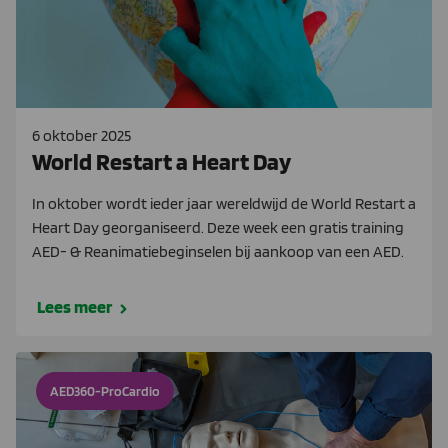
6 oktober 2025
World Restart a Heart Day
In oktober wordt ieder jaar wereldwijd de World Restart a
Heart Day georganiseerd. Deze week een gratis training
AED- & Reanimatiebeginselen bij aankoop van een AED.
Lees meer
AED360-ProCardio