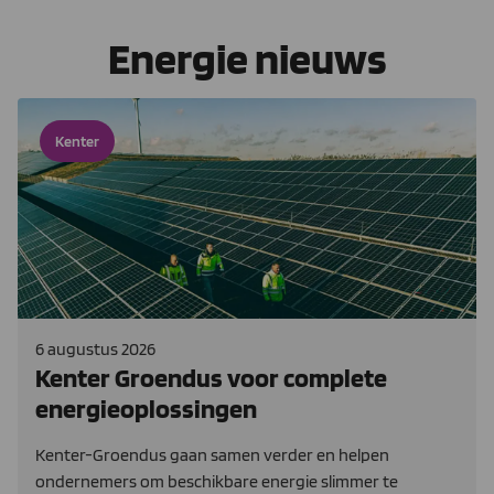
Energie nieuws
Kenter
6 augustus 2026
Kenter Groendus voor complete
energieoplossingen
Kenter-Groendus gaan samen verder en helpen
ondernemers om beschikbare energie slimmer te