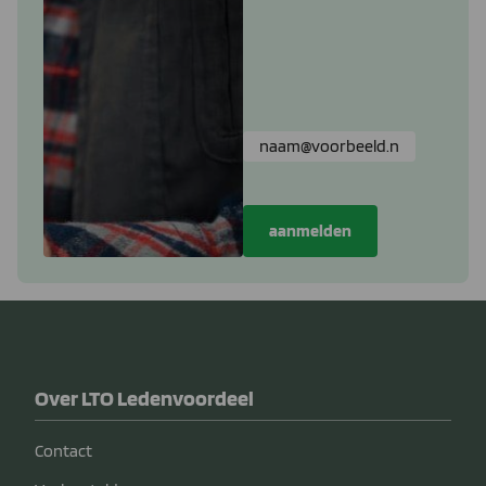
Over LTO Ledenvoordeel
Contact