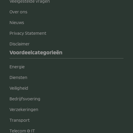
Veelgestelde vragen
Over ons
Nieuws
Privacy Statement
Disclaimer
Voordeelcategorieën
Energie
Diensten
Veiligheid
Bedrijfsvoering
Verzekeringen
Transport
Telecom & IT