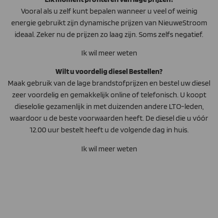
Vooral als u zelf kunt bepalen wanneer u veel of weinig
energie gebruikt zijn dynamische prijzen van NieuweStroom
ideaal. Zeker nu de prijzen zo laag zijn. Soms zelfs negatief.
Ik wil meer weten
Wilt u voordelig diesel Bestellen?
Maak gebruik van de lage brandstofprijzen en bestel uw diesel
zeer voordelig en gemakkelijk online of telefonisch. U koopt
dieselolie gezamenlijk in met duizenden andere LTO-leden,
waardoor u de beste voorwaarden heeft. De diesel die u vóór
12.00 uur bestelt heeft u de volgende dag in huis.
Ik wil meer weten