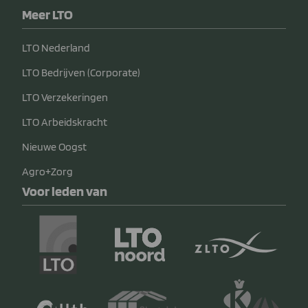
Meer LTO
LTO Nederland
LTO Bedrijven (Corporate)
LTO Verzekeringen
LTO Arbeidskracht
Nieuwe Oogst
Agro+Zorg
Voor leden van