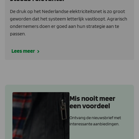
De druk op het Nederlandse elektriciteitsnet is zo groot
geworden dat het systeem letterlijk vastloopt. Agrarisch
ondernemers doen er goed aan hun strategie aan te
passen.
Lees meer
Mis nooit meer
een voordeel
Ontvang de nieuwsbrief met
interessante aanbiedingen.