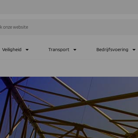
Veiligheid
Transport
Bedrijfsvoering