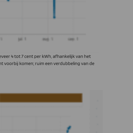
veer 4 tot 7 cent per kWh, afhankelijk van het
ent voorbij komen; ruim een verdubbeling van de