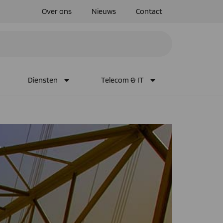
Over ons
Nieuws
Contact
Diensten
Telecom & IT