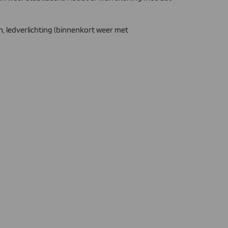
n, ledverlichting (binnenkort weer met