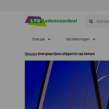
Energie
Verzekeringen
Nieuws
Energieprijzen stijgen in rap tempo