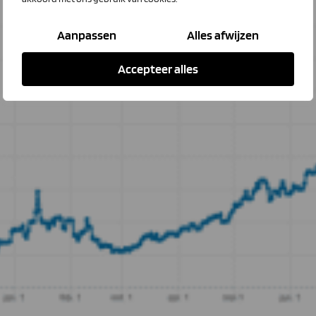
Aanpassen
Alles afwijzen
Accepteer alles