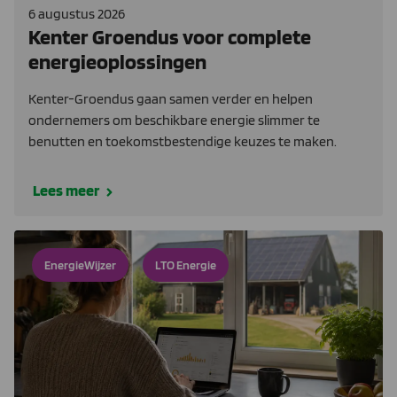
6 augustus 2026
Kenter Groendus voor complete
energieoplossingen
Kenter-Groendus gaan samen verder en helpen
ondernemers om beschikbare energie slimmer te
benutten en toekomstbestendige keuzes te maken.
Lees meer
EnergieWijzer
LTO Energie