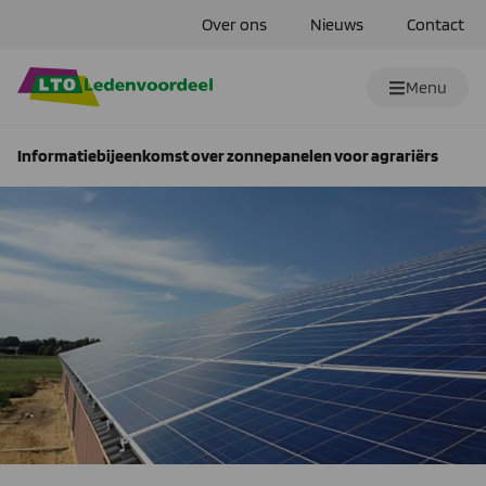
Over ons
Nieuws
Contact
Menu
Informatiebijeenkomst over zonnepanelen voor agrariërs