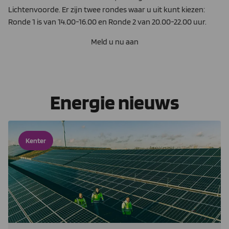
Lichtenvoorde. Er zijn twee rondes waar u uit kunt kiezen:
Ronde 1 is van 14.00-16.00 en Ronde 2 van 20.00-22.00 uur.
Meld u nu aan
Energie nieuws
Kenter