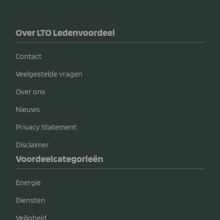
Over LTO Ledenvoordeel
Contact
Veelgestelde vragen
Over ons
Nieuws
Privacy Statement
Disclaimer
Voordeelcategorieën
Energie
Diensten
Veiligheid