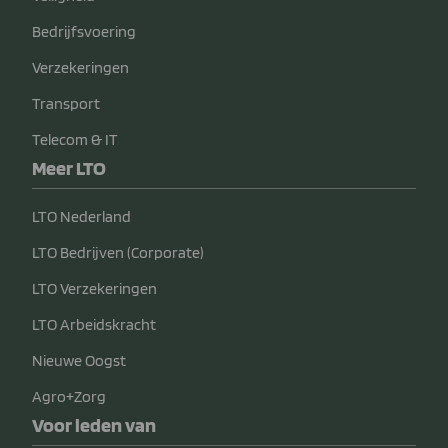
Bedrijfsvoering
Verzekeringen
Transport
Telecom & IT
Meer LTO
LTO Nederland
LTO Bedrijven (Corporate)
LTO Verzekeringen
LTO Arbeidskracht
Nieuwe Oogst
Agro+Zorg
Voor leden van