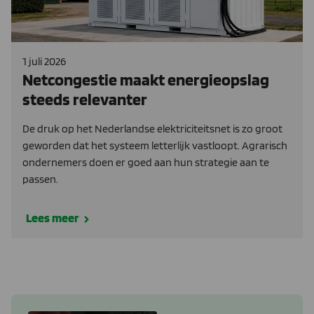
1 juli 2026
Netcongestie maakt energieopslag
steeds relevanter
De druk op het Nederlandse elektriciteitsnet is zo groot
geworden dat het systeem letterlijk vastloopt. Agrarisch
ondernemers doen er goed aan hun strategie aan te
passen.
Lees meer