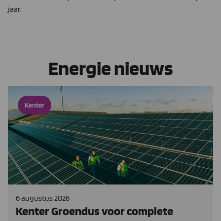
jaar.’
Energie nieuws
Kenter
6 augustus 2026
Kenter Groendus voor complete