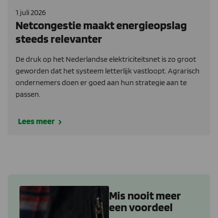
1 juli 2026
Netcongestie maakt energieopslag
steeds relevanter
De druk op het Nederlandse elektriciteitsnet is zo groot
geworden dat het systeem letterlijk vastloopt. Agrarisch
ondernemers doen er goed aan hun strategie aan te
passen.
Lees meer
Mis nooit meer
een voordeel