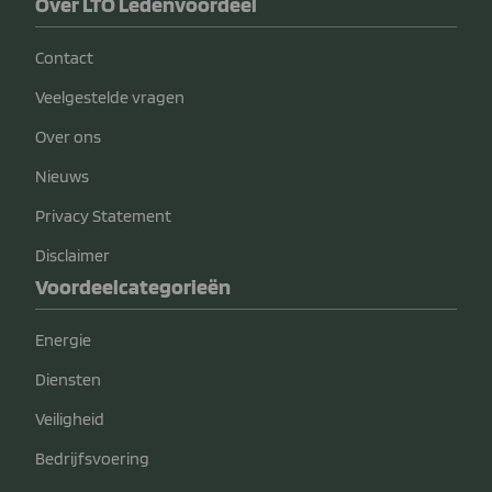
Over LTO Ledenvoordeel
Contact
Veelgestelde vragen
Over ons
Nieuws
Privacy Statement
Disclaimer
Voordeelcategorieën
Energie
Diensten
Veiligheid
Bedrijfsvoering