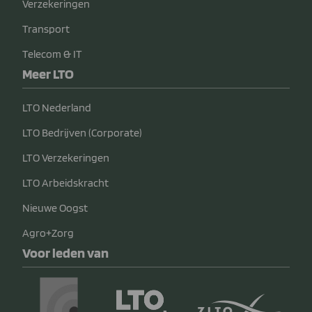
Verzekeringen
Transport
Telecom & IT
Meer LTO
LTO Nederland
LTO Bedrijven (Corporate)
LTO Verzekeringen
LTO Arbeidskracht
Nieuwe Oogst
Agro+Zorg
Voor leden van