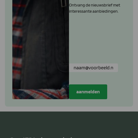
Ontvang de nieuwsbrief met
interessante aanbiedingen.