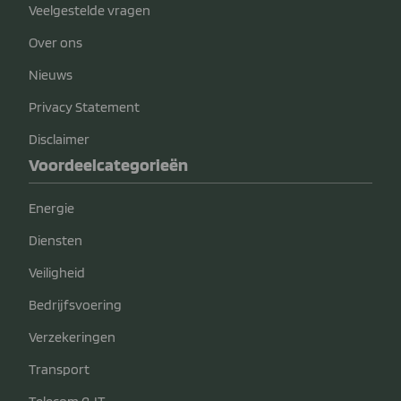
Veelgestelde vragen
Over ons
Nieuws
Privacy Statement
Disclaimer
Voordeelcategorieën
Energie
Diensten
Veiligheid
Bedrijfsvoering
Verzekeringen
Transport