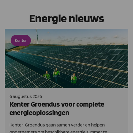
Energie nieuws
Kenter
6 augustus 2026
Kenter Groendus voor complete
energieoplossingen
Kenter-Groendus gaan samen verder en helpen
ondernemers om beschikbare energie slimmer te