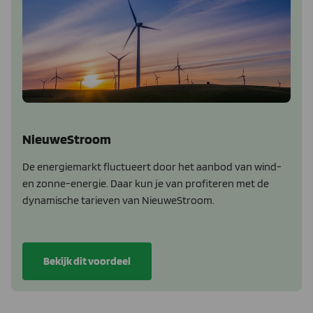
NieuweStroom
De energiemarkt fluctueert door het aanbod van wind-
en zonne-energie. Daar kun je van profiteren met de
dynamische tarieven van NieuweStroom.
Bekijk dit voordeel