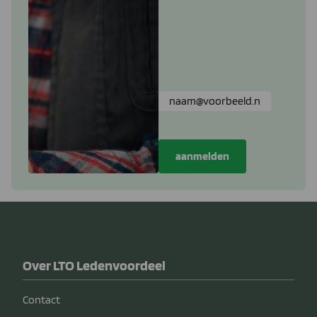
Over LTO Ledenvoordeel
Contact