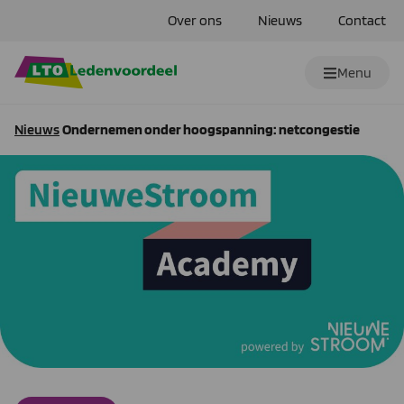
Over ons
Nieuws
Contact
Menu
Nieuws
Ondernemen onder hoogspanning: netcongestie