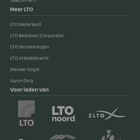
Telecom & IT
Meer LTO
LTO Nederland
LTO Bedrijven (Corporate)
LTO Verzekeringen
LTO Arbeidskracht
Nieuwe Oogst
Agro+Zorg
Voor leden van