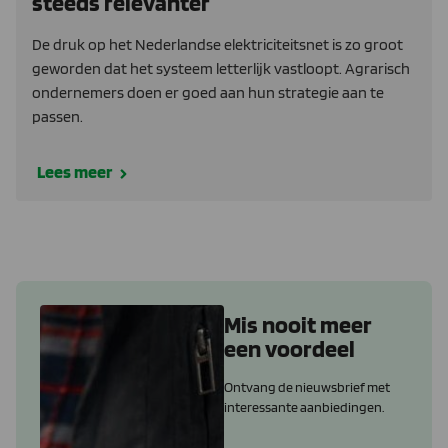
steeds relevanter
De druk op het Nederlandse elektriciteitsnet is zo groot
geworden dat het systeem letterlijk vastloopt. Agrarisch
ondernemers doen er goed aan hun strategie aan te
passen.
Lees meer
Mis nooit meer
een voordeel
Ontvang de nieuwsbrief met
interessante aanbiedingen.