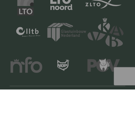
Copyright © 2024 LTO Ledenvoordeel