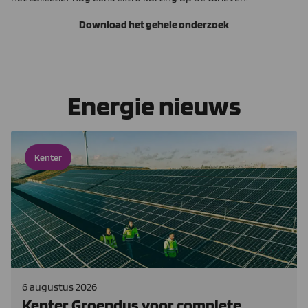
Download het gehele onderzoek
Energie nieuws
Kenter
6 augustus 2026
Kenter Groendus voor complete