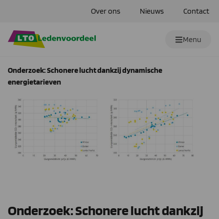
Over ons
Nieuws
Contact
Menu
Onderzoek: Schonere lucht dankzij dynamische
energietarieven
Onderzoek: Schonere lucht dankzij