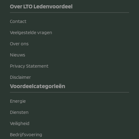
Over LTO Ledenvoordeel
Contact
Veelgestelde vragen
Over ons
Nieuws
Privacy Statement
Disclaimer
Voordeelcategorieën
Energie
Diensten
Veiligheid
Bedrijfsvoering