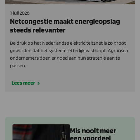
1 juli 2026
Netcongestie maakt energieopslag
steeds relevanter
De druk op het Nederlandse elektriciteitsnet is zo groot
geworden dat het systeem letterlijk vastloopt. Agrarisch
ondernemers doen er goed aan hun strategie aan te
passen.
Lees meer
Mis nooit meer
een voordeel