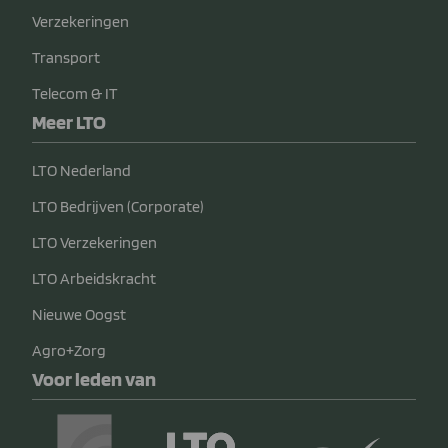
Verzekeringen
Transport
Telecom & IT
Meer LTO
LTO Nederland
LTO Bedrijven (Corporate)
LTO Verzekeringen
LTO Arbeidskracht
Nieuwe Oogst
Agro+Zorg
Voor leden van