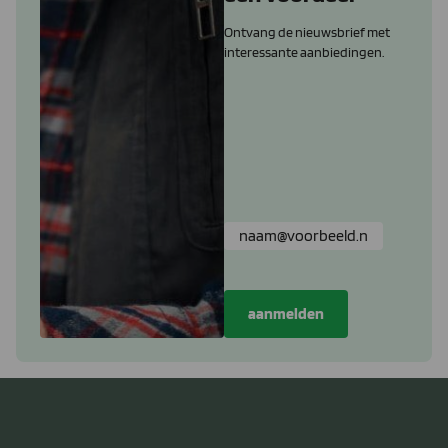
Ontvang de nieuwsbrief met
interessante aanbiedingen.