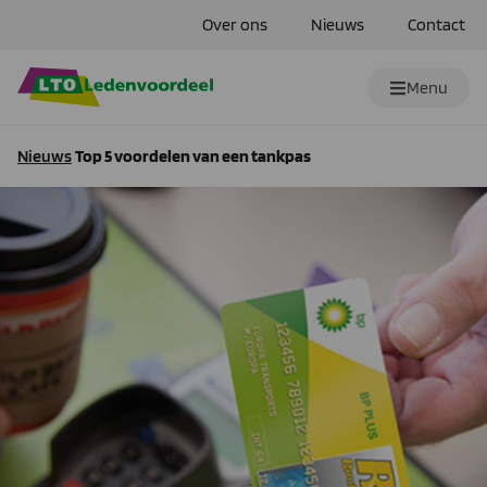
Over ons
Nieuws
Contact
Menu
Nieuws
Top 5 voordelen van een tankpas