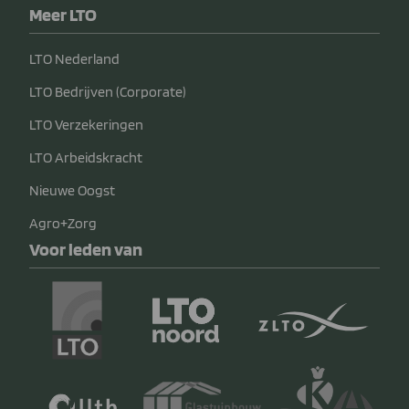
Meer LTO
LTO Nederland
LTO Bedrijven (Corporate)
LTO Verzekeringen
LTO Arbeidskracht
Nieuwe Oogst
Agro+Zorg
Voor leden van