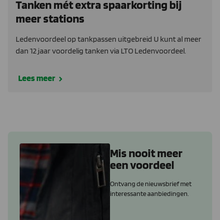
Tanken mét extra spaarkorting bij
meer stations
Ledenvoordeel op tankpassen uitgebreid U kunt al meer
dan 12 jaar voordelig tanken via LTO Ledenvoordeel.
Lees meer
Mis nooit meer
een voordeel
Ontvang de nieuwsbrief met
interessante aanbiedingen.