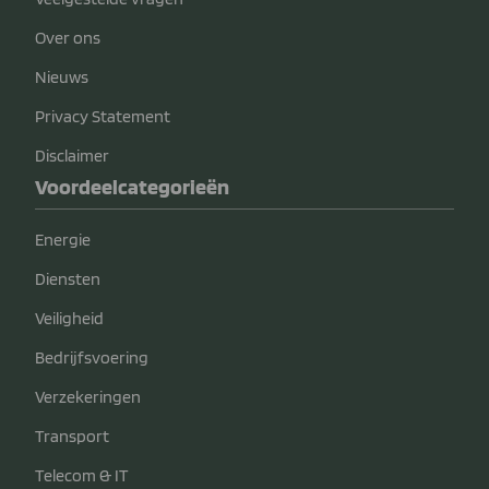
Over ons
Nieuws
Privacy Statement
Disclaimer
Voordeelcategorieën
Energie
Diensten
Veiligheid
Bedrijfsvoering
Verzekeringen
Transport
Telecom & IT