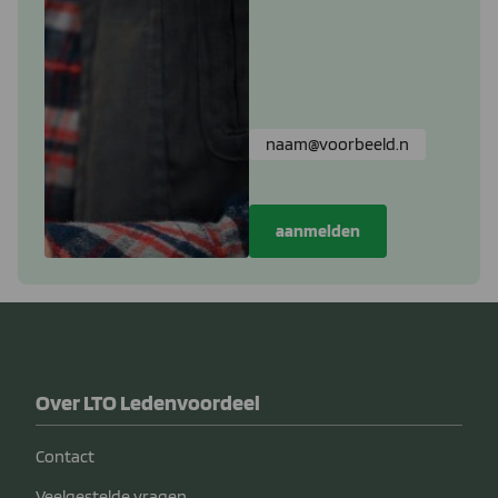
Over LTO Ledenvoordeel
Contact
Veelgestelde vragen