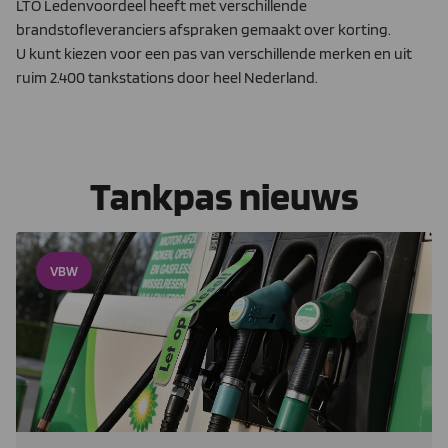
LTO Ledenvoordeel heeft met verschillende
brandstofleveranciers afspraken gemaakt over korting.
U kunt kiezen voor een pas van verschillende merken en uit
ruim 2.400 tankstations door heel Nederland.
Tankpas nieuws
VBW